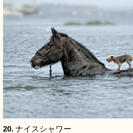
20.
ナイスシャワー