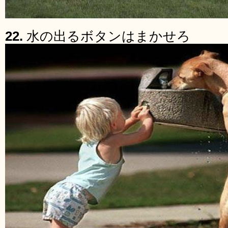
22.
水の出るボタンはまかせろ