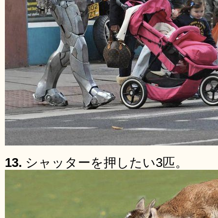
13.
シャッターを押したい3匹。