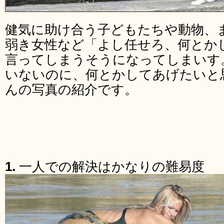
健気に助け合う子どもたちや動物、
弱き女性など「よし任せろ、何とか
言ってしまうそうになってしまいす
いないのに、何とかしてあげたいと
んの写真の紹介です。
1.
一人での解決はかなりの難易度