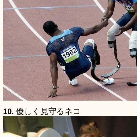
10.
優しく見守るネコ