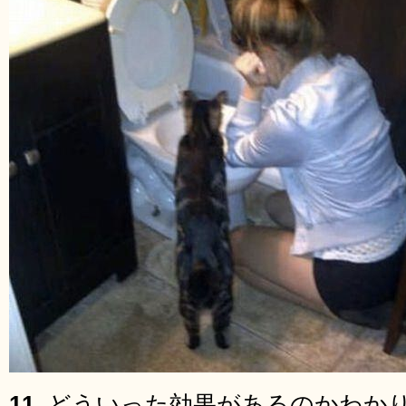
11.
どういった効果があるのかわか