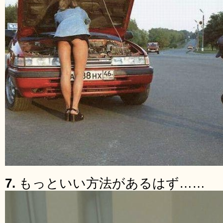
7.
もっといい方法があるはず……