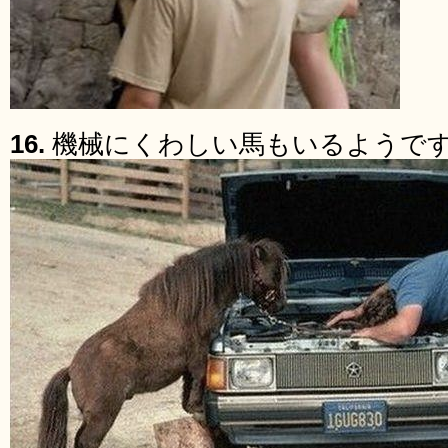
16.
機械にくわしい馬もいるようで