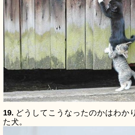
19.
どうしてこうなったのかはわか
た犬。