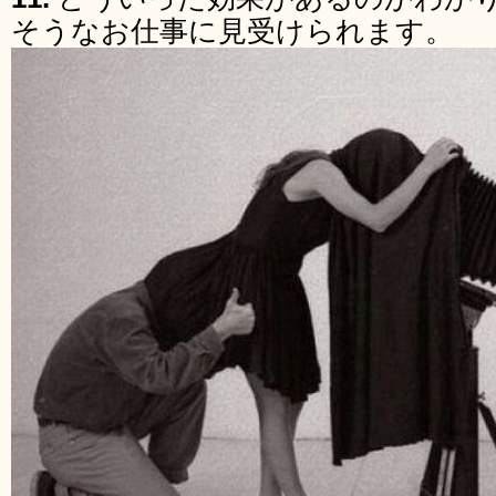
そうなお仕事に見受けられます。