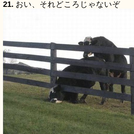
21.
おい、それどころじゃないぞ