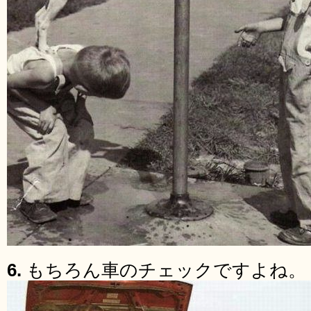
6.
もちろん車のチェックですよね。