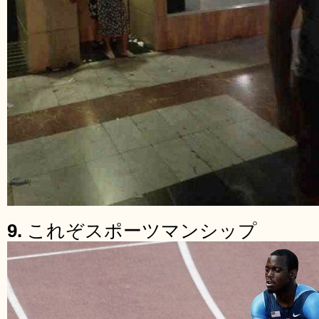
9.
これぞスポーツマンシップ