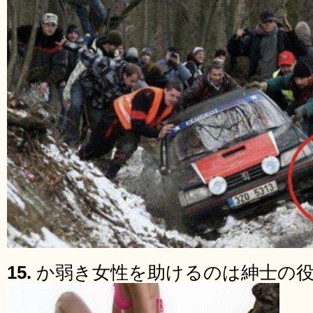
15.
か弱き女性を助けるのは紳士の