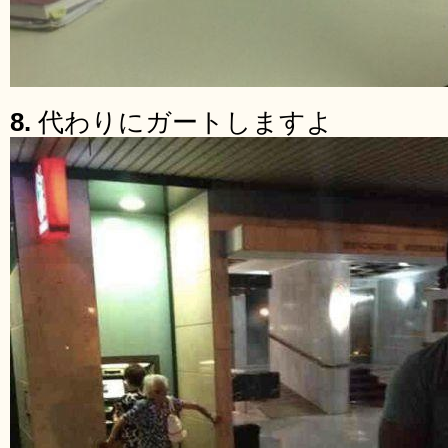
8.
代わりにガートしますよ