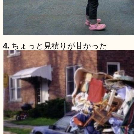
4.
ちょっと見積りが甘かった