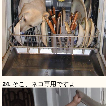
24.
そこ、ネコ専用ですよ