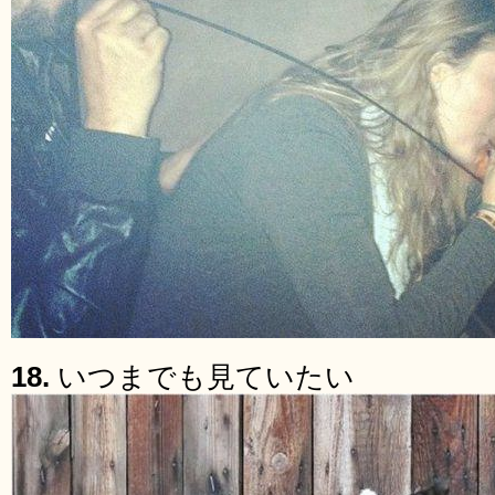
18.
いつまでも見ていたい