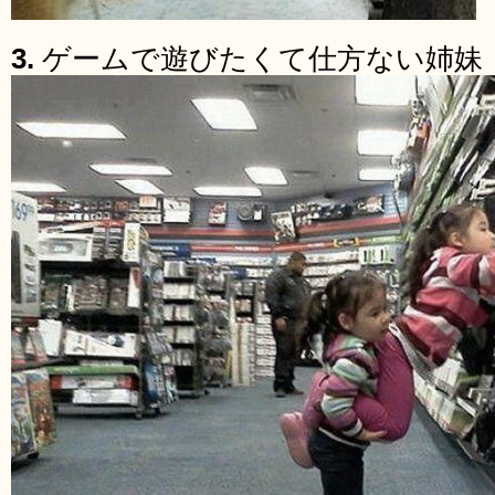
3.
ゲームで遊びたくて仕方ない姉妹