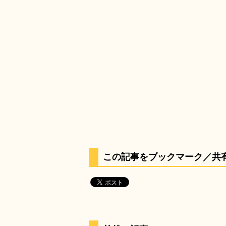
この記事をブックマーク／共