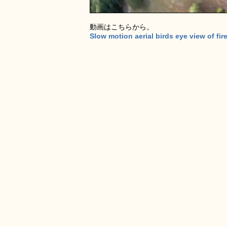
動画はこちらから。
Slow motion aerial birds eye view of f