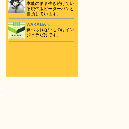
本能のまま生き続けてい
る現代版ピーターパンと
自負しています。
WAKABA
食べられないものはイン
ジェラだけです。