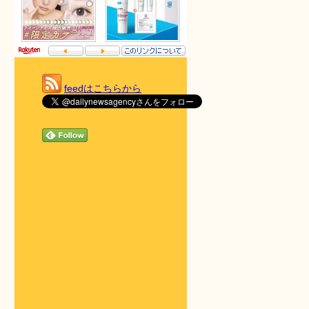
feedはこちらから