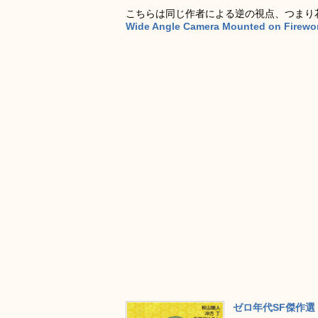
こちらは同じ作者による逆の視点、つまり
Wide Angle Camera Mounted on Firewo
ゼロ年代SF傑作選 (