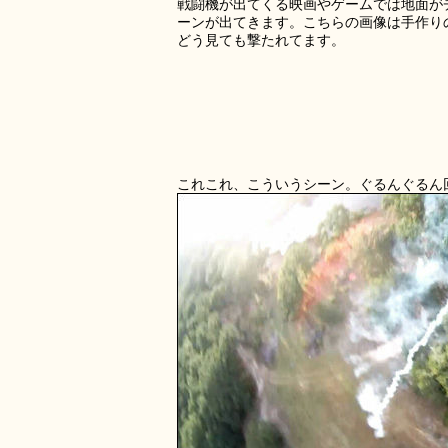
戦闘機が出てくる映画やゲームでは地面が
ーンが出てきます。こちらの画像は手作り
どう見ても撃たれてます。
これこれ、こういうシーン。ぐるんぐるん