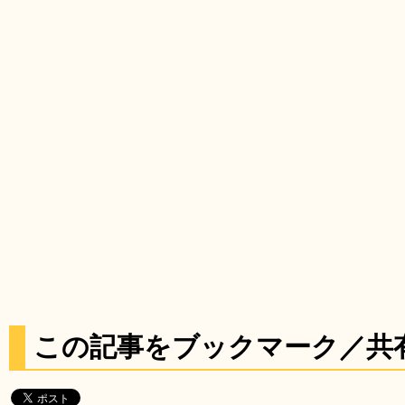
この記事をブックマーク／共