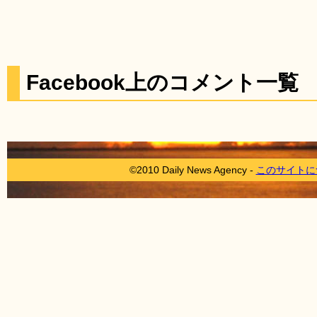
Facebook上のコメント一覧
©2010 Daily News Agency -
このサイトに