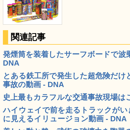
関連記事
発煙筒を装着したサーフボードで波乗
DNA
とある鉄工所で発生した超危険だけ
事故の動画 - DNA
史上最もカラフルな交通事故現場はこん
ハイウェイで前を走るトラックがい
に見えるイリュージョン動画 - DNA