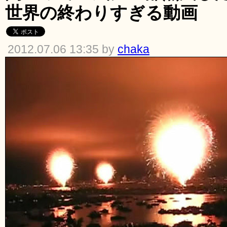
世界の終わりすぎる動画
2012.07.06 13:35 by
chaka