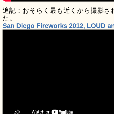
追記：おそらく最も近くから撮影さ
た。
San Diego Fireworks 2012, LOUD a