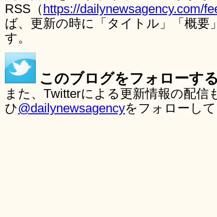
RSS（
https://dailynewsagency.com/fe
ば、更新の時に「タイトル」「概要
す。
このブログをフォローす
また、Twitterによる更新情報の
ひ
@dailynewsagency
をフォローして