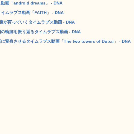
ndroid dreams」 - DNA
ラプス動画「FAITH」 - DNA
が育っていくタイムラプス動画 - DNA
軌跡を振り返るタイムラプス動画 - DNA
せるタイムラプス動画「The two towers of Dubai」 - DNA