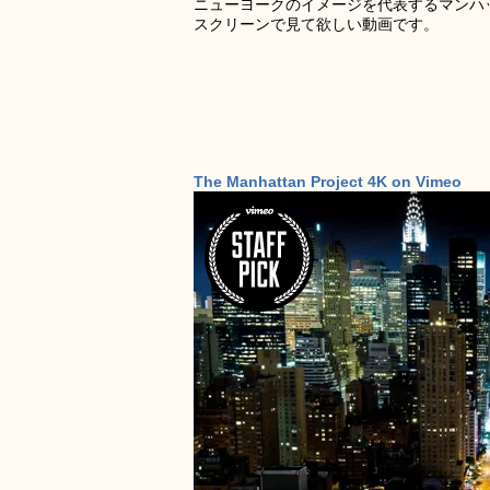
ニューヨークのイメージを代表するマンハ
スクリーンで見て欲しい動画です。
The Manhattan Project 4K on Vimeo