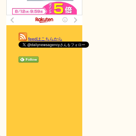
feedはこちらから