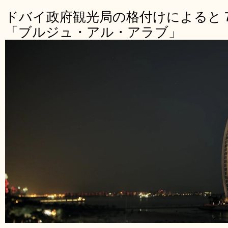
ドバイ政府観光局の格付けによると
「ブルジュ・アル・アラブ」