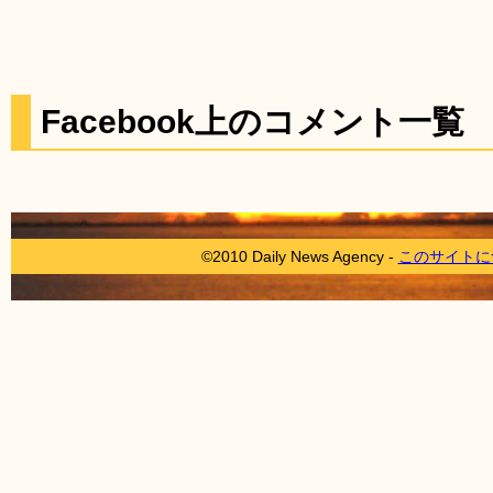
Facebook上のコメント一覧
©2010 Daily News Agency -
このサイトに