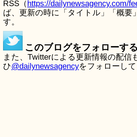
RSS（
https://dailynewsagency.com/fe
ば、更新の時に「タイトル」「概要
す。
このブログをフォローす
また、Twitterによる更新情報の
ひ
@dailynewsagency
をフォローして