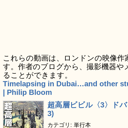
これらの動画は、ロンドンの映像作家Phi
す。作者のブログから、撮影機器や
ることができます。
Timelapsing in Dubai…and other stuf
| Philip Bloom
超高層ビビル〈3〉ドバイ編 (
3)
カテゴリ: 単行本