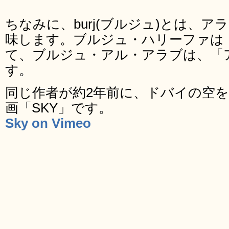
ちなみに、burj(ブルジュ)とは、ア
味します。ブルジュ・ハリーファは
て、ブルジュ・アル・アラブは、「
す。
同じ作者が約2年前に、ドバイの空を
画「SKY」です。
Sky on Vimeo