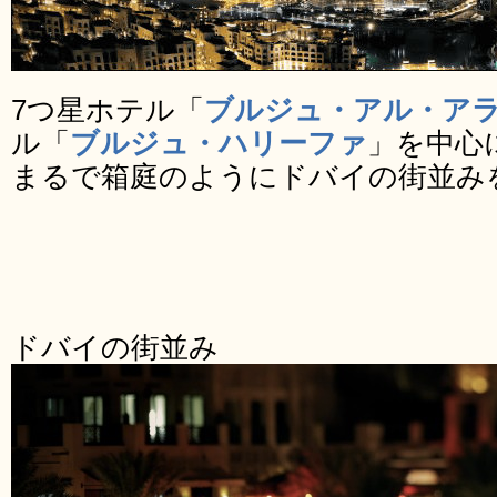
7つ星ホテル「
ブルジュ・アル・ア
ル「
ブルジュ・ハリーファ
」を中心
まるで箱庭のようにドバイの街並み
ドバイの街並み