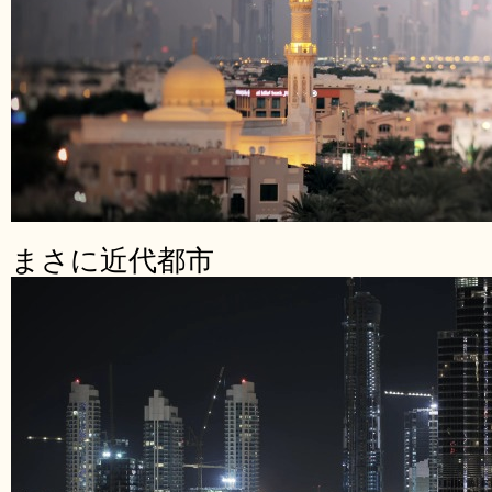
まさに近代都市