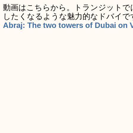
動画はこちらから。トランジットで
したくなるような魅力的なドバイで
Abraj: The two towers of Dubai on