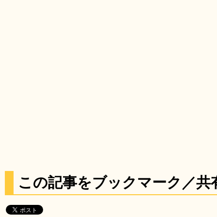
この記事をブックマーク／共