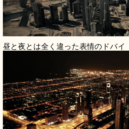
昼と夜とは全く違った表情のドバイ