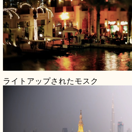
ライトアップされたモスク