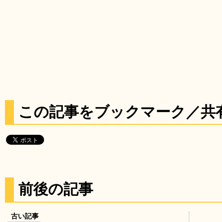
この記事をブックマーク／共
前後の記事
古い記事