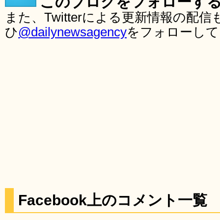
このブログをフォローす
また、Twitterによる更新情報の
ひ
@dailynewsagency
をフォローして
Facebook上のコメント一覧