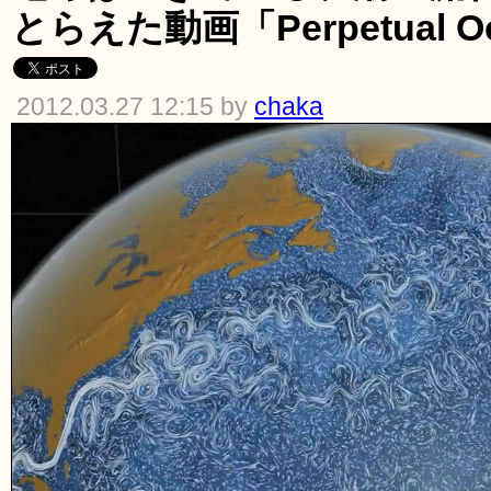
とらえた動画「Perpetual O
2012.03.27 12:15 by
chaka