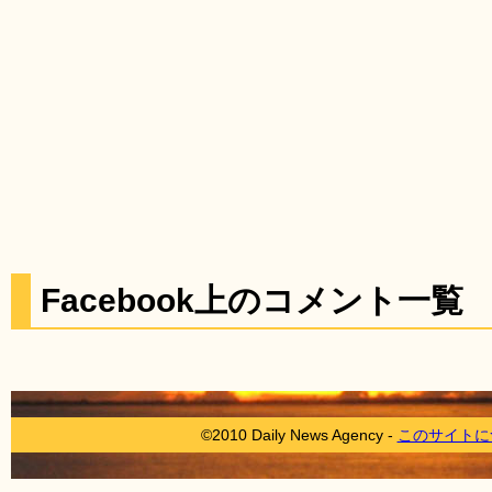
Facebook上のコメント一覧
©2010 Daily News Agency -
このサイトに