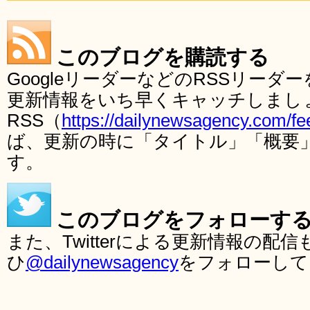
このブログを購読する
GoogleリーダーなどのRSSリー
更新情報をいち早くキャッチしまし
RSS（
https://dailynewsagency.com/fe
ば、更新の時に「タイトル」「概要
す。
このブログをフォローす
また、Twitterによる更新情報の
ひ
@dailynewsagency
をフォローして