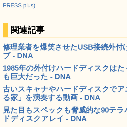
PRESS plus)
関連記事
修理業者を爆笑させたUSB接続外付
ブ - DNA
1985年の外付けハードディスクはた
も巨大だった - DNA
古いスキャナやハードディスクでア
る家」を演奏する動画 - DNA
見た目もスペックも脅威的な90テラ
ドディスクアレイ - DNA