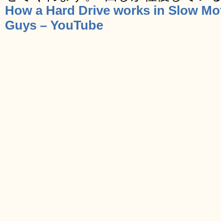
How a Hard Drive works in Slow Mo
Guys – YouTube