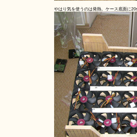
やはり気を使うのは発熱。ケース底面に2