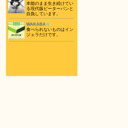
本能のまま生き続けてい
る現代版ピーターパンと
自負しています。
WAKABA
食べられないものはイン
ジェラだけです。