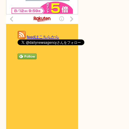
feedはこちらから