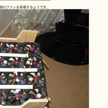
0個のファンを装着するようです。