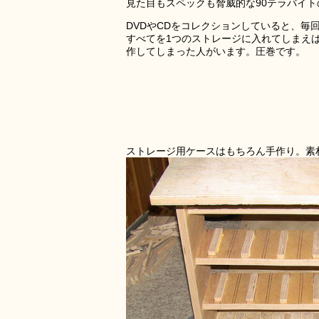
見た目もスペックも脅威的な90テラバイ
DVDやCDをコレクションしていると、
すべてを1つのストレージに入れてしまえ
作してしまった人がいます。圧巻です。
ストレージ用ケースはもちろん手作り。素