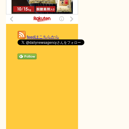
feedはこちらから