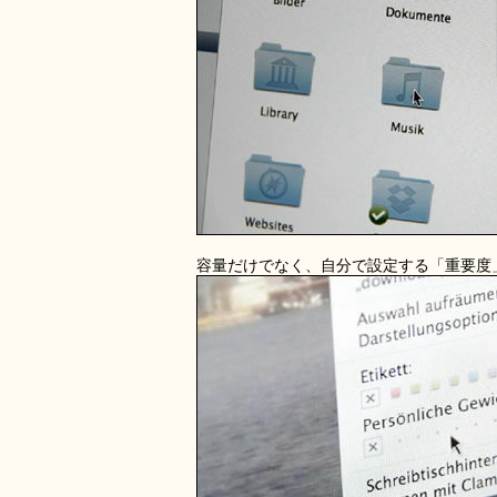
容量だけでなく、自分で設定する「重要度