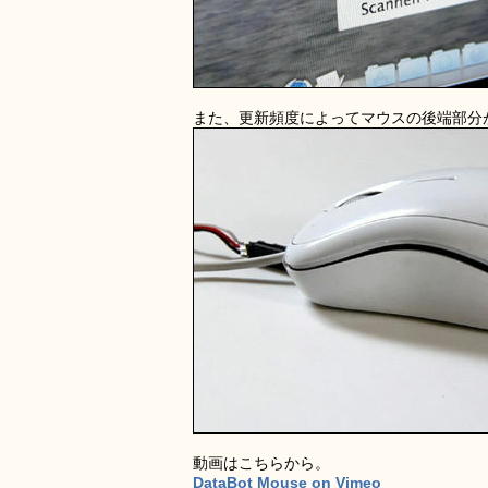
また、更新頻度によってマウスの後端部分
動画はこちらから。
DataBot Mouse on Vimeo