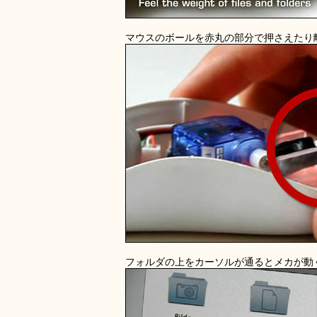
マウスのボールを赤丸の部分で押さえたり
フォルダの上をカーソルが通るとメカが動