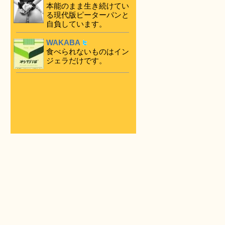
本能のまま生き続けてい
る現代版ピーターパンと
自負しています。
WAKABA
食べられないものはイン
ジェラだけです。