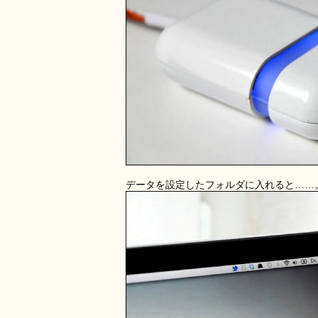
データを設定したフォルダに入れると……