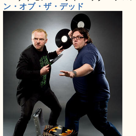
ン・オブ・ザ・デッド