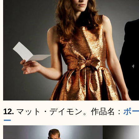
12.
マット・デイモン。作品名：
ボ
ー