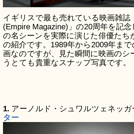
イギリスで最も売れている映画雑誌
(Empire Magazine)」の20周
の名シーンを実際に演じた俳優たち
の紹介です。1989年から2009年ま
画なのですが、見た瞬間に映画のシ
うとても貴重なスナップ写真です。
1.
アーノルド・シュワルツェネッガ
ター