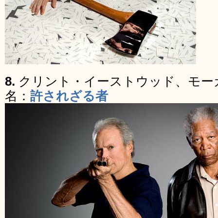
8.
クリント・イーストウッド、モー
名：
許されざる者