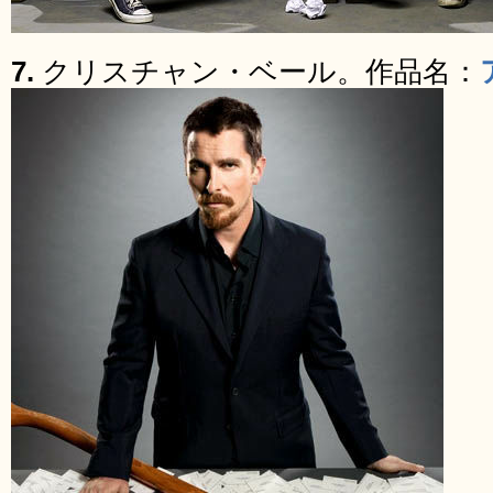
7.
クリスチャン・ベール。作品名：