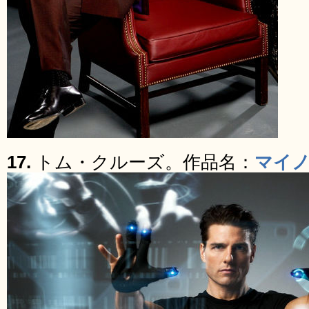
17.
トム・クルーズ。作品名：
マイ