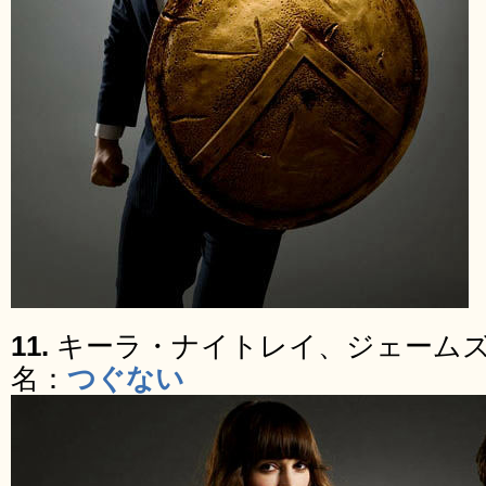
11.
キーラ・ナイトレイ、ジェーム
名：
つぐない