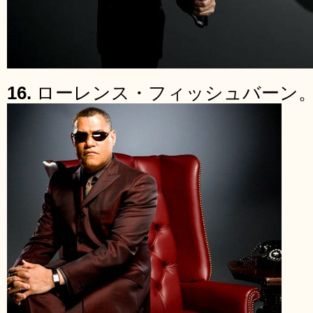
16.
ローレンス・フィッシュバーン