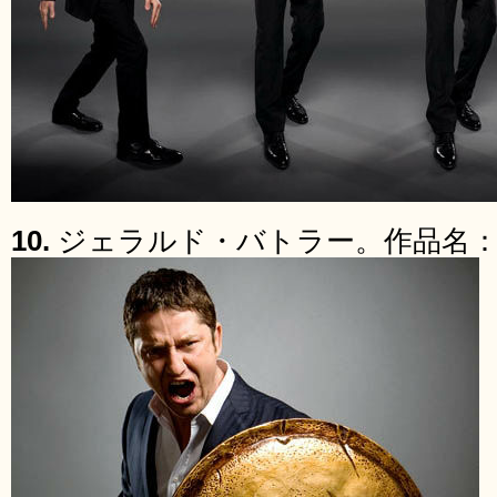
10.
ジェラルド・バトラー。作品名