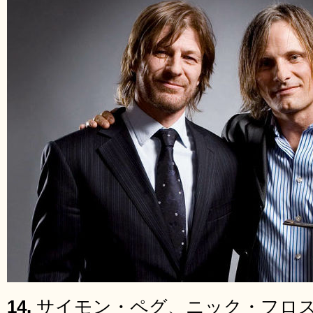
14.
サイモン・ペグ、ニック・フロ