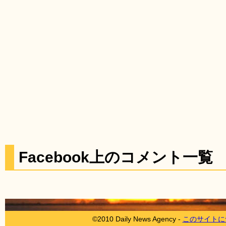
Facebook上のコメント一覧
©2010 Daily News Agency -
このサイトに