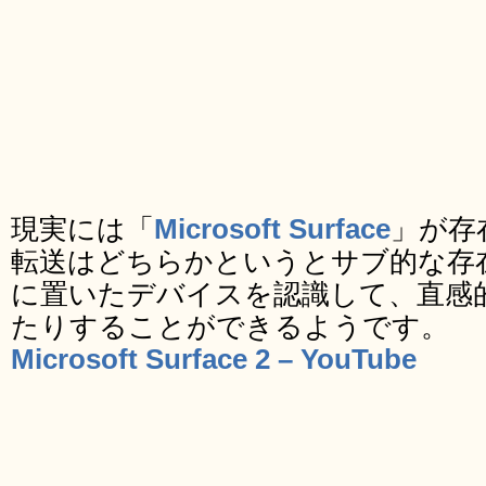
現実には「
Microsoft Surface
」が存
転送はどちらかというとサブ的な存
に置いたデバイスを認識して、直感
たりすることができるようです。
Microsoft Surface 2 – YouTube