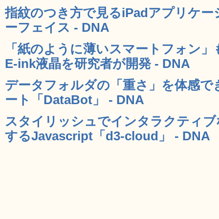
指紋のつき方で見るiPadアプリケ
ーフェイス - DNA
「紙のように薄いスマートフォン」
E-ink液晶を研究者が開発 - DNA
データフォルダの「重さ」を体感で
ート「DataBot」 - DNA
スタイリッシュでインタラクティブ
するJavascript「d3-cloud」 - DNA