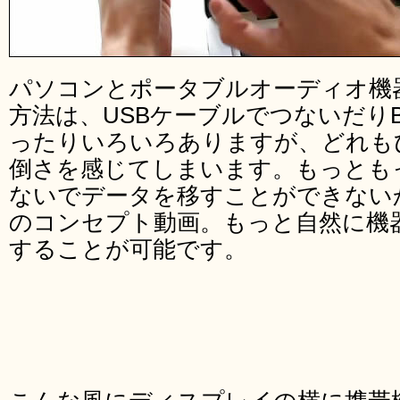
パソコンとポータブルオーディオ機
方法は、USBケーブルでつないだりBlu
ったりいろいろありますが、どれも
倒さを感じてしまいます。もっとも
ないでデータを移すことができない
のコンセプト動画。もっと自然に機
することが可能です。