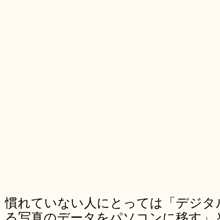
慣れていない人にとっては「デジタ
る写真のデータをパソコンに移す」