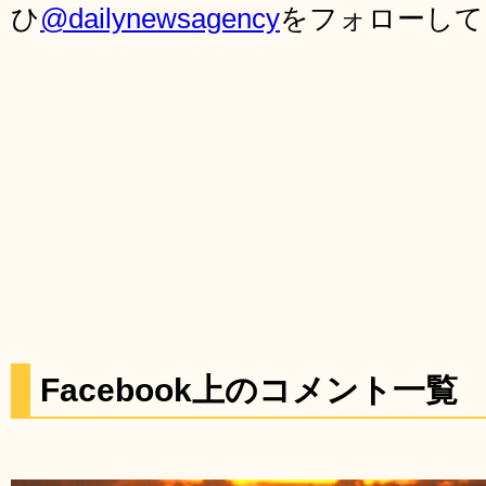
ひ
@dailynewsagency
をフォローして
Facebook上のコメント一覧