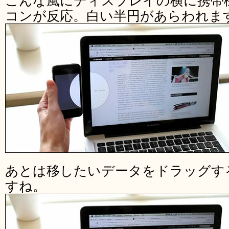
こんな風にディスプレイの横に携帯
コンが反応。白い半円があらわれま
あとは移したいデータをドラッグす
すね。