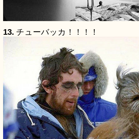
13.
チューバッカ！！！！