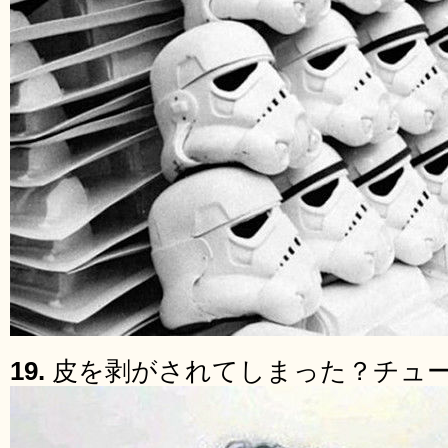
19.
皮を剥がされてしまった？チュ