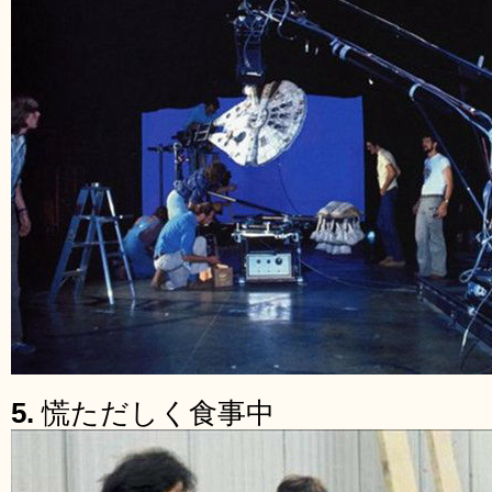
5.
慌ただしく食事中