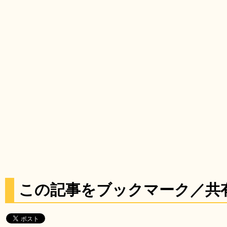
この記事をブックマーク／共