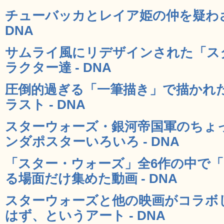
チューバッカとレイア姫の仲を疑わざ
DNA
サムライ風にリデザインされた「ス
ラクター達 - DNA
圧倒的過ぎる「一筆描き」で描かれ
ラスト - DNA
スターウォーズ・銀河帝国軍のちょ
ンダポスターいろいろ - DNA
「スター・ウォーズ」全6作の中で
る場面だけ集めた動画 - DNA
スターウォーズと他の映画がコラボ
はず、というアート - DNA