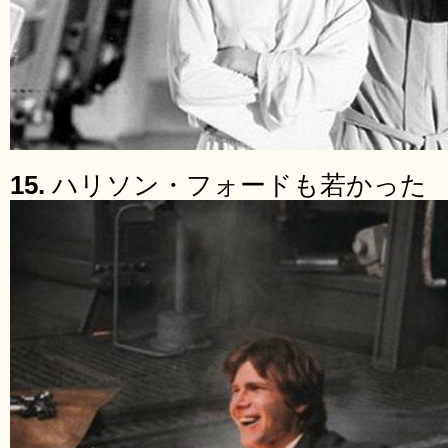
15.
ハリソン・フォードも若かった