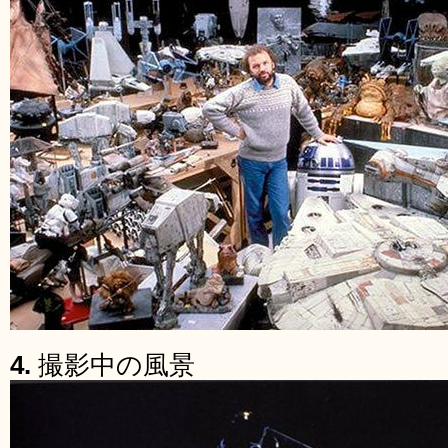
4.
撮影中の風景