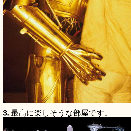
3.
最高に楽しそうな部屋です。