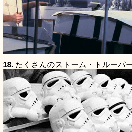
18.
たくさんのストーム・トルーパ