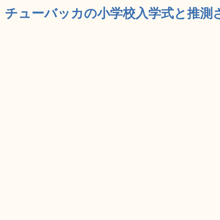
チューバッカの小学校入学式と推測され