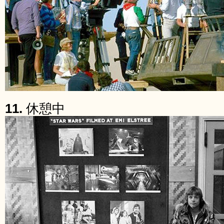
11.
休憩中