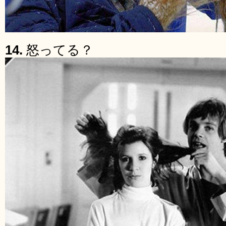
14.
怒ってる？