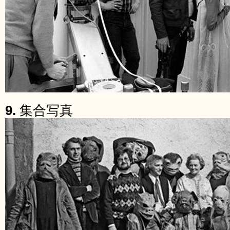
9.
集合写真