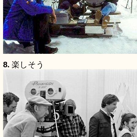
8.
楽しそう