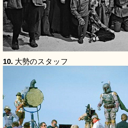
10.
大勢のスタッフ