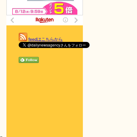
feedはこちらから