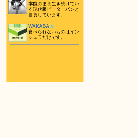
本能のまま生き続けてい
る現代版ピーターパンと
自負しています。
WAKABA
食べられないものはイン
ジェラだけです。