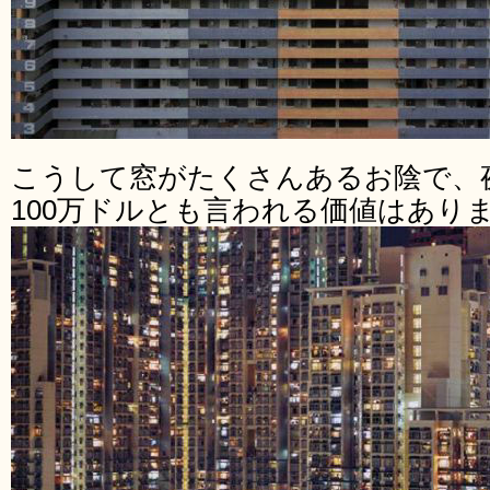
こうして窓がたくさんあるお陰で、
100万ドルとも言われる価値はあり