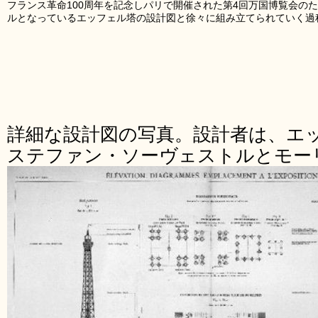
フランス革命100周年を記念しパリで開催された第4回万国博覧会の
ルとなっているエッフェル塔の設計図と徐々に組み立てられていく過
詳細な設計図の写真。設計者は、エ
ステファン・ソーヴェストルとモー