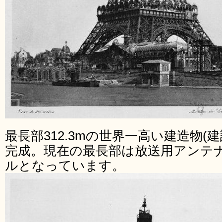
最長部312.3mの世界一高い建造物(
完成。現在の最長部は放送用アンテナ
ルとなっています。