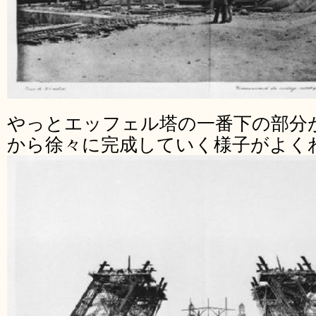
やっとエッフェル塔の一番下の部分
から徐々に完成していく様子がよく