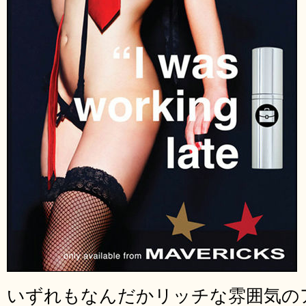
いずれもなんだかリッチな雰囲気の