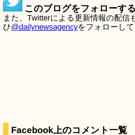
このブログをフォローす
また、Twitterによる更新情報の
ひ
@dailynewsagency
をフォローして
Facebook上のコメント一覧