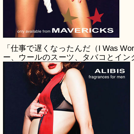
「仕事で遅くなったんだ（I Was Work
ー、ウールのスーツ、タバコとイン