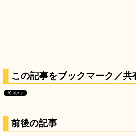
この記事をブックマーク／共
前後の記事