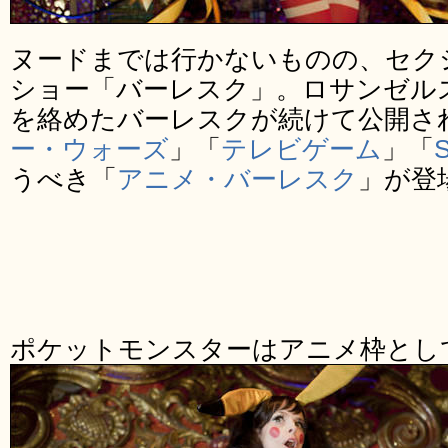
ヌードまでは行かないものの、セク
ショー「バーレスク」。ロサンゼル
を絡めたバーレスクが続けて公開さ
ー・ウォーズ
」「
テレビゲーム
」「
うべき「
アニメ・バーレスク
」が登
ポケットモンスターはアニメ枠とし