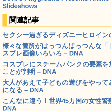
Slideshows
関連記事
セクシー過ぎるディズニーヒロインのコ
様々な箇所がぱっつんぱっつんな「
スプレ画像いろいろ – DNA
コスプレにスチームパンクの要素を
ことが判明 – DNA
大人があえて子どもの遊びをやって
になる – DNA
こんなに違う！世界45カ国の女性警
DNA