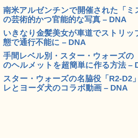
南米アルゼンチンで開催された「ミス
の芸術的かつ官能的な写真 – DNA
いきなり金髪美女が車道でストリッ
態で通行不能に – DNA
手間レベル別・スター・ウォーズの
のヘルメットを超簡単に作る方法 – D
スター・ウォーズの名脇役「R2-D
レとヨーダ犬のコラボ動画 – DNA