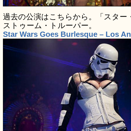
過去の公演はこちらから。「スター
ストゥーム・トルーパー。
Star Wars Goes Burlesque – Los An