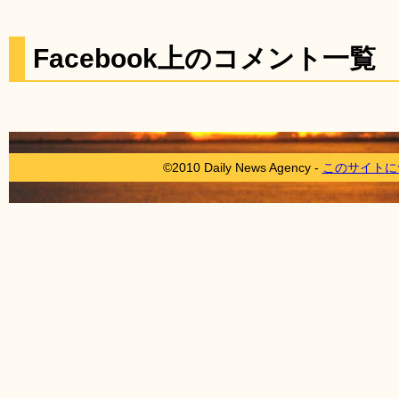
Facebook上のコメント一覧
©2010 Daily News Agency -
このサイトに