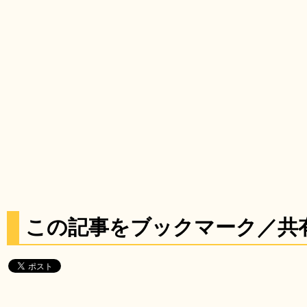
この記事をブックマーク／共