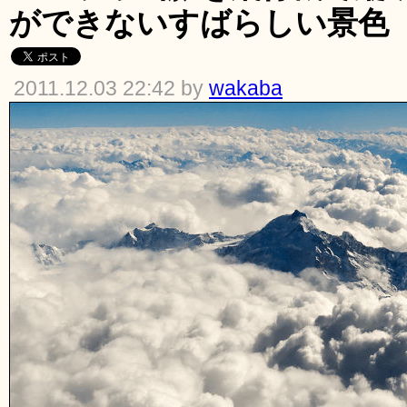
ができないすばらしい景色
2011.12.03 22:42 by
wakaba