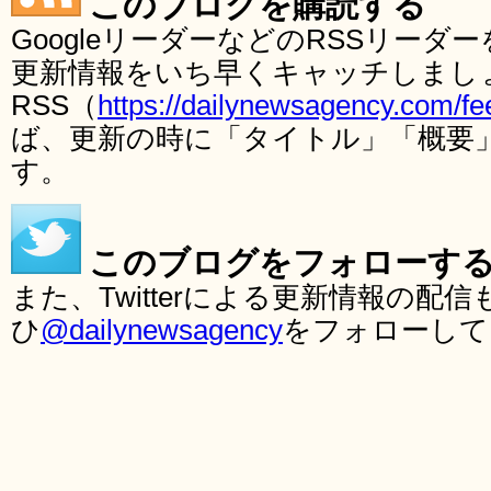
このブログを購読する
GoogleリーダーなどのRSSリー
更新情報をいち早くキャッチしまし
RSS（
https://dailynewsagency.com/fe
ば、更新の時に「タイトル」「概要
す。
このブログをフォローす
また、Twitterによる更新情報の
ひ
@dailynewsagency
をフォローして