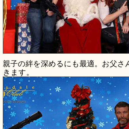
親子の絆を深めるにも最適。お父さ
きます。