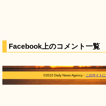
Facebook上のコメント一覧
©2010 Daily News Agency -
このサイトに