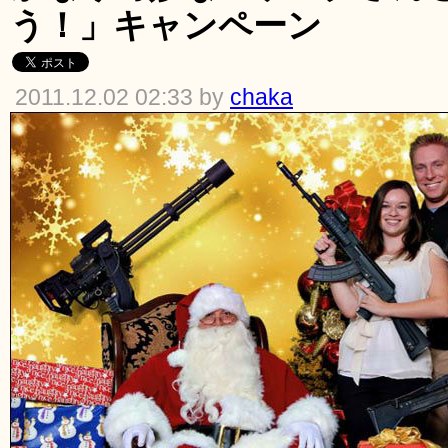
う！」キャンペーン
2011.12.02 02:33 by
chaka