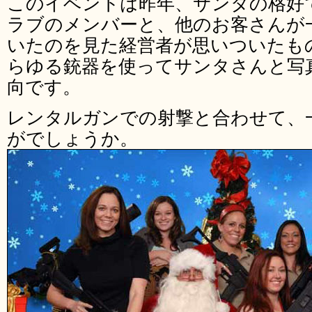
このイベントは昨年、サンタの格好
ラブのメンバーと、他のお客さんが
いたのを見た経営者が思いついたも
らゆる銃器を使ってサンタさんと写
向です。
レンタルガンでの射撃と合わせて、
がでしょうか。