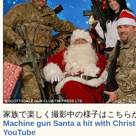
家族で楽しく撮影中の様子はこちら
Machine gun Santa a hit with Chris
YouTube