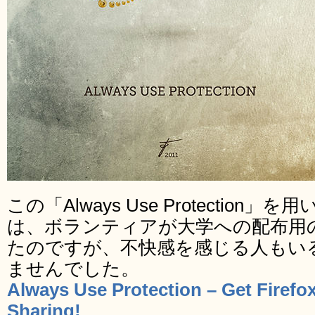
この「Always Use Protection」
は、ボランティアが大学への配布用
たのですが、不快感を感じる人もい
ませんでした。
Always Use Protection – Get Firefox 
Sharing!