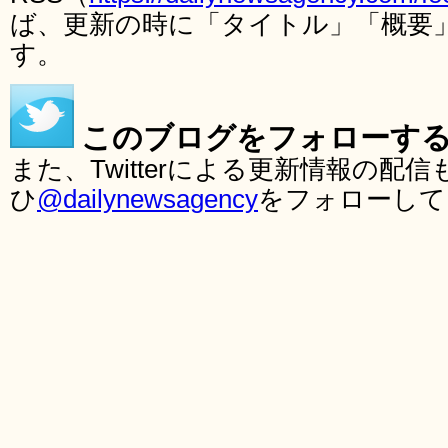
ば、更新の時に「タイトル」「概要
す。
このブログをフォローす
また、Twitterによる更新情報の
ひ
@dailynewsagency
をフォローして