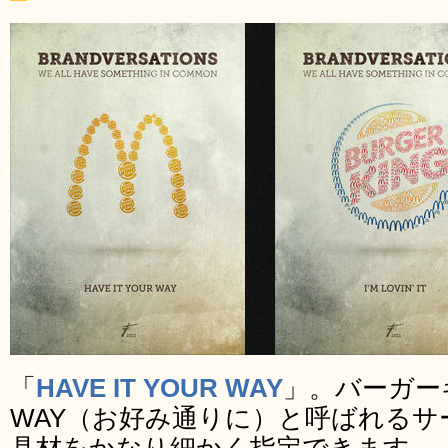
「
HAVE IT YOUR WAY
」。バーガーキン
WAY（お好み通りに）と呼ばれる
具材をかなり細かく指定できます。