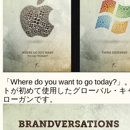
「Where do you want to go to
トが初めて使用したグローバル・キ
ローガンです。