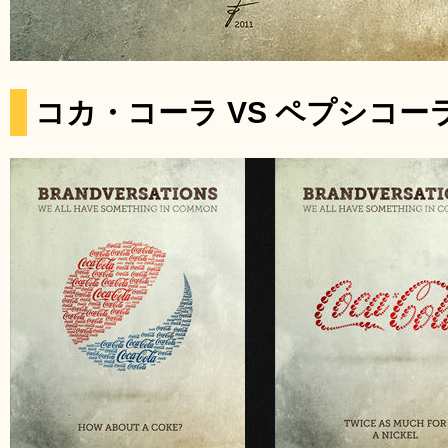
コカ・コーラ VS ペプシコー