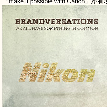
「make it possible with Canon