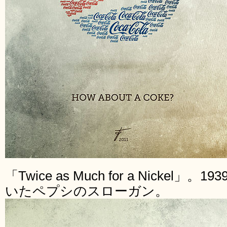
「Twice as Much for a Nickel
いたペプシのスローガン。