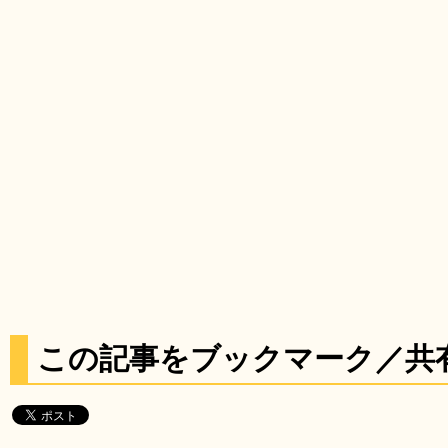
この記事をブックマーク／共