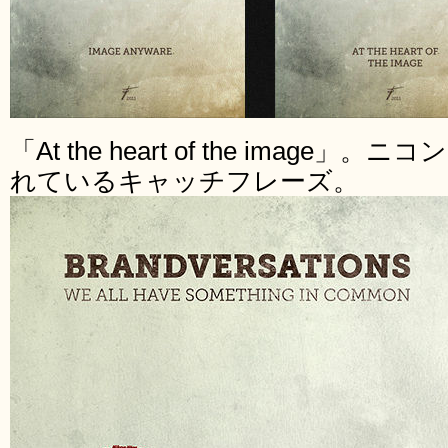
「At the heart of the imag
れているキャッチフレーズ。