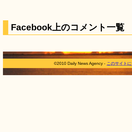
Facebook上のコメント一覧
©2010 Daily News Agency -
このサイトに