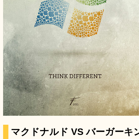
マクドナルド VS バーガーキ