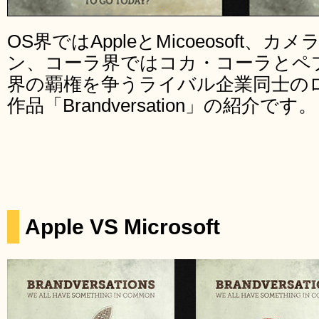
OS界ではAppleとMicoeosoft
ン、コーラ界ではコカ・コーラとペ
界の覇権を争うライバル企業同士の
作品「Brandversation」の紹介です。
Apple VS Microsoft