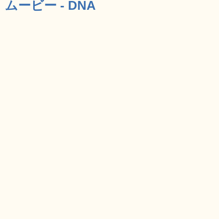
ムービー - DNA