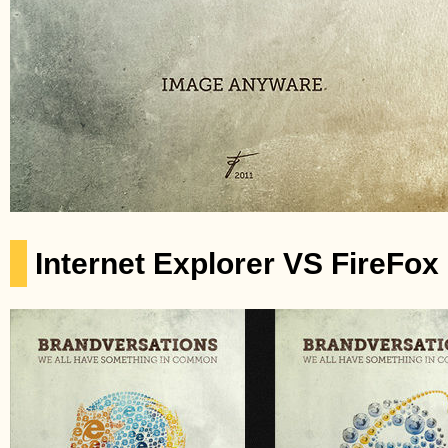
Internet Explorer VS FireFox