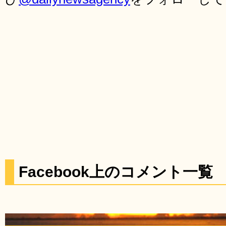
Facebook上のコメント一覧