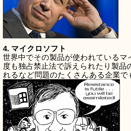
4. マイクロソフト
世界中でその製品が使われているマ
度も独占禁止法で訴えられたり製品
れるなど問題のたくさんある企業で