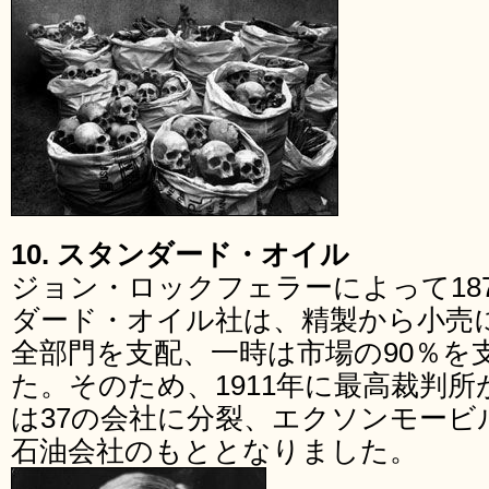
10. スタンダード・オイル
ジョン・ロックフェラーによって18
ダード・オイル社は、精製から小売
全部門を支配、一時は市場の90％を
た。そのため、1911年に最高裁判
は37の会社に分裂、エクソンモー
石油会社のもととなりました。