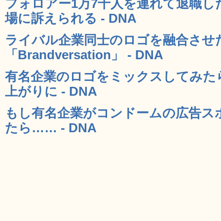
フォロアー1万7千人を連れて退職し
場に訴えられる - DNA
ライバル企業同士のロゴを融合させ
「Brandversation」 - DNA
有名企業のロゴをミックスしてみた
上がりに - DNA
もし有名企業がコンドームの広告ス
たら…… - DNA