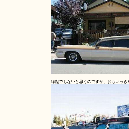
縁起でもないと思うのですが、おもいっき