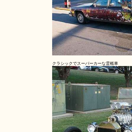
クラシックでスーパーカーな霊柩車