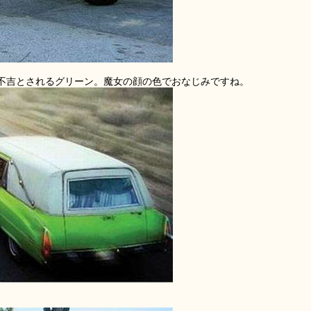
不吉とされるグリーン。魔女の顔の色でおなじみですね。