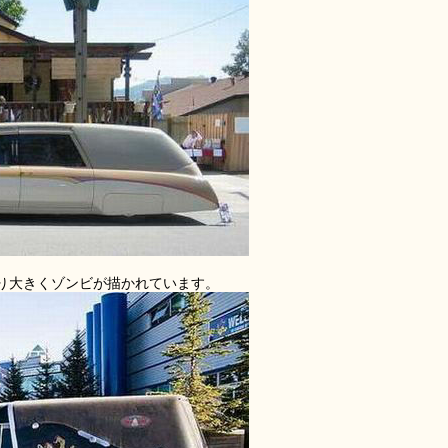
り大きくゾンビが描かれています。