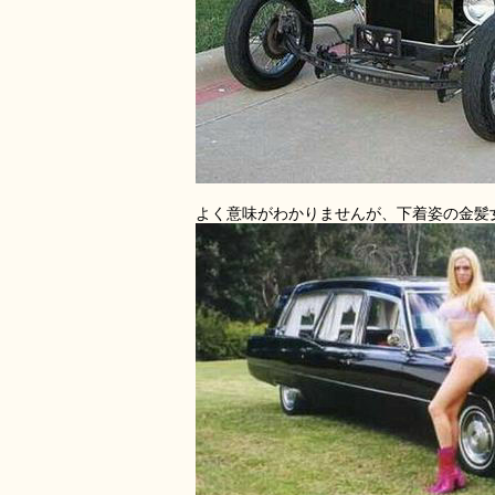
よく意味がわかりませんが、下着姿の金髪