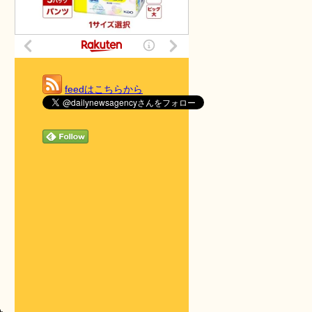
feedはこちらから