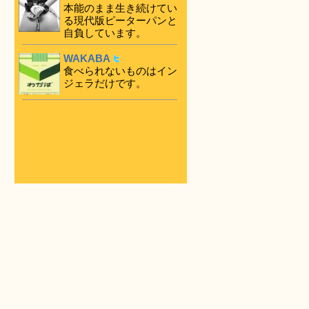
本能のまま生き続けてい
る現代版ピーターパンと
自負しています。
WAKABA
食べられないものはイン
ジェラだけです。