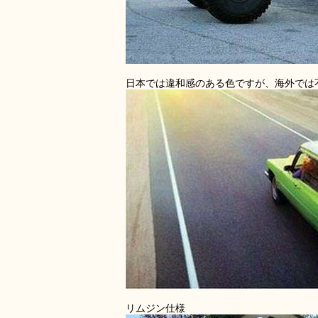
日本では違和感のある色ですが、海外では
リムジン仕様