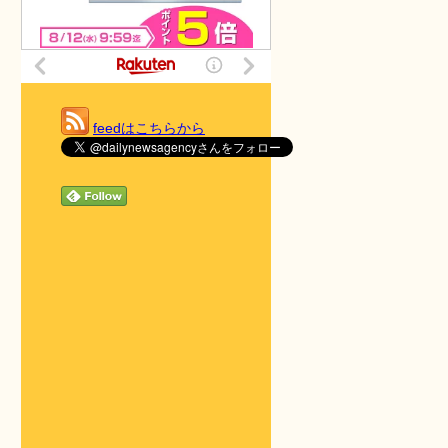
feedはこちらから