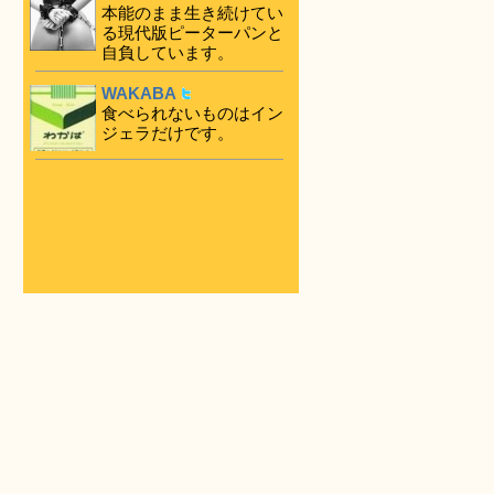
本能のまま生き続けてい
る現代版ピーターパンと
自負しています。
WAKABA
食べられないものはイン
ジェラだけです。