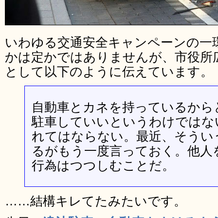
いわゆる交通安全キャンペーンの一
かは定かではありませんが、市役所
として以下のように伝えています。
自動車とカネを持っているから
駐車していいというわけではな
れてはならない。最近、そうい
るがもう一度言っておく。他人
行為はつつしむことだ。
……結構キレてたみたいです。