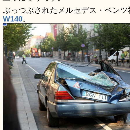
ぶっつぶされたメルセデス・ベンツ
W140
。