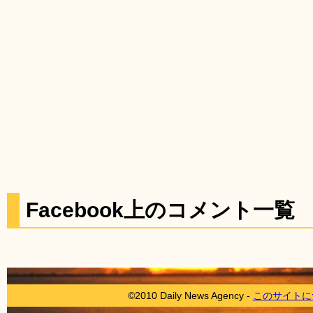
Facebook上のコメント一覧
©2010 Daily News Agency -
このサイトに