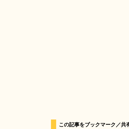
この記事をブックマーク／共