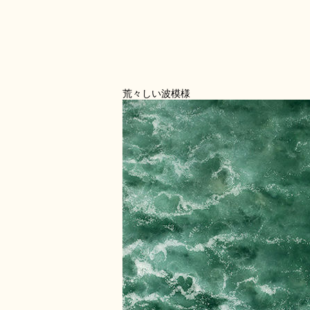
荒々しい波模様