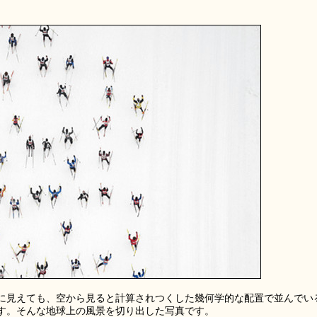
に見えても、空から見ると計算されつくした幾何学的な配置で並んでい
す。そんな地球上の風景を切り出した写真です。