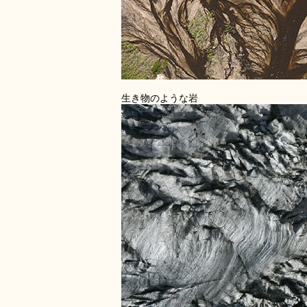
生き物のような岩