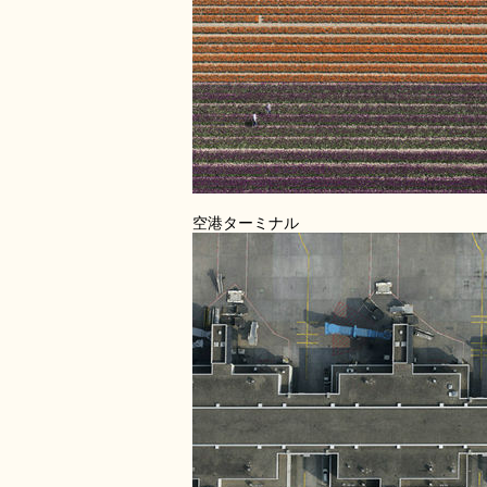
空港ターミナル