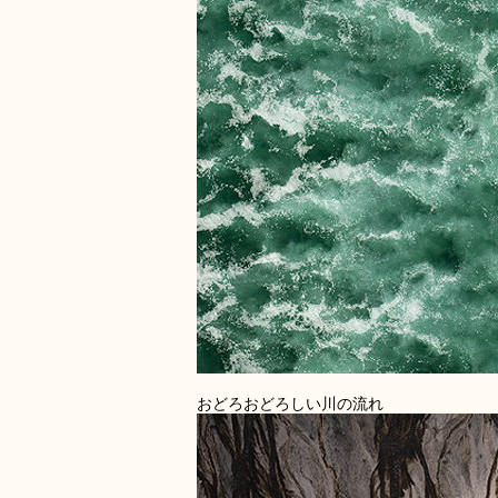
おどろおどろしい川の流れ