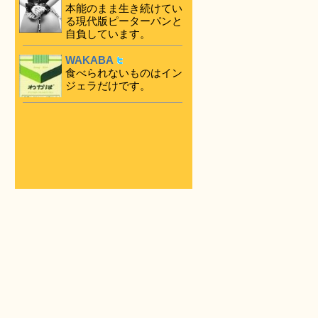
本能のまま生き続けてい
る現代版ピーターパンと
自負しています。
WAKABA
食べられないものはイン
ジェラだけです。