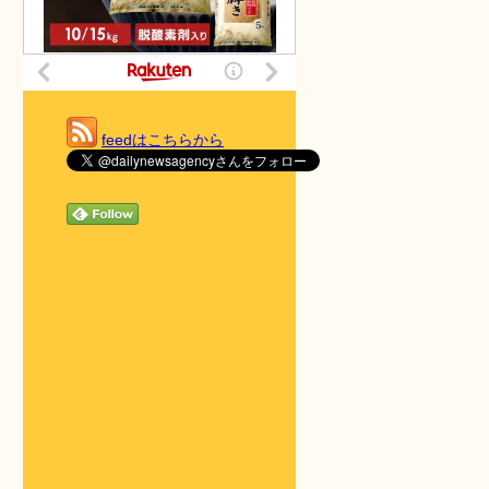
feedはこちらから