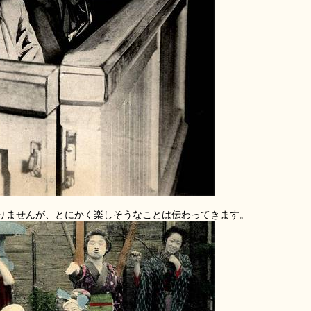
りませんが、とにかく楽しそうなことは伝わってきます。