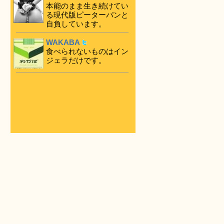
本能のまま生き続けてい
る現代版ピーターパンと
自負しています。
WAKABA
食べられないものはイン
ジェラだけです。