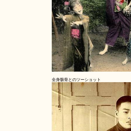
全身骸骨とのツーショット