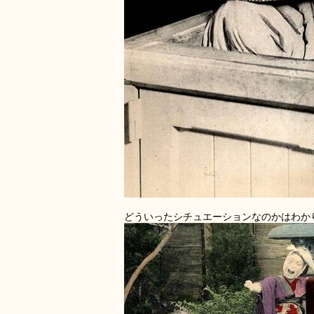
どういったシチュエーションなのかはわか