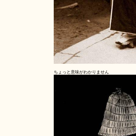
ちょっと意味がわかりません