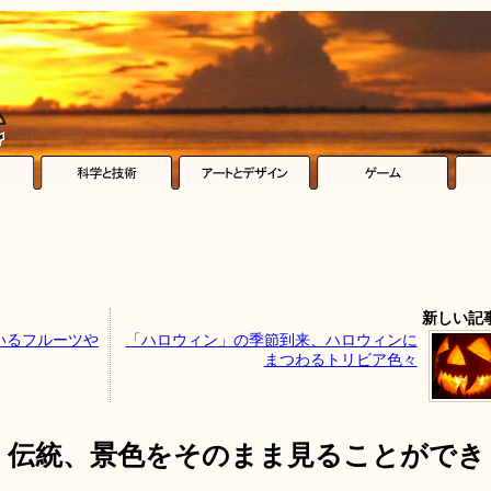
新しい記
いるフルーツや
「ハロウィン」の季節到来、ハロウィンに
まつわるトリビア色々
、伝統、景色をそのまま見ることができ