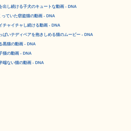
出し続ける子犬のキュートな動画 - DNA
っていた窃盗猫の動画 - DNA
ャイチャし続ける動画 - DNA
ぱいテディベアを抱きしめる猫のムービー - DNA
猫の動画 - DNA
の動画 - DNA
ない猫の動画 - DNA