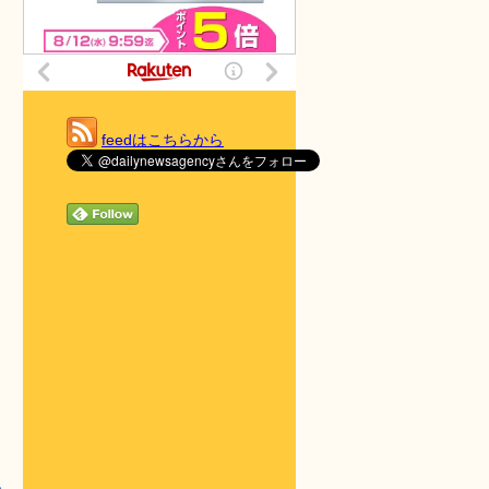
feedはこちらから