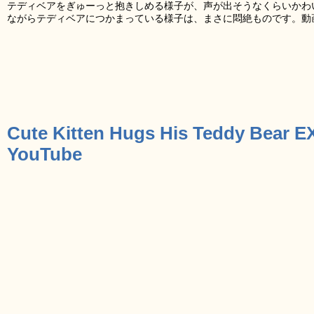
テディベアをぎゅーっと抱きしめる様子が、声が出そうなくらいかわ
ながらテディベアにつかまっている様子は、まさに悶絶ものです。動
Cute Kitten Hugs His Teddy Bear
YouTube