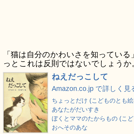
「猫は自分のかわいさを知っている
っとこれは反則ではないでしょうか
ねえだっこして
Amazon.co.jp で詳しく見
ちょっとだけ (こどものとも絵
あなたがだいすき
ぼくとママのたからもの (こど
おへそのあな