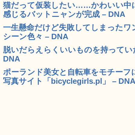
猫だって仮装したい……かわいい中
感じるバットニャンが完成 – DNA
一生懸命だけど失敗してしまったワ
シーン色々 – DNA
脱いだらえらくいいものを持っていた
DNA
ポーランド美女と自転車をモチーフ
写真サイト「bicyclegirls.pl」 – DN