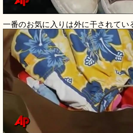
一番のお気に入りは外に干されてい