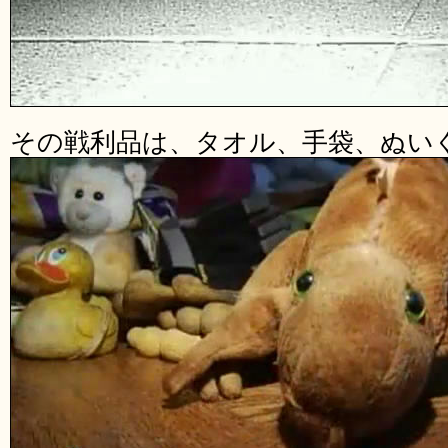
その戦利品は、タオル、手袋、ぬい