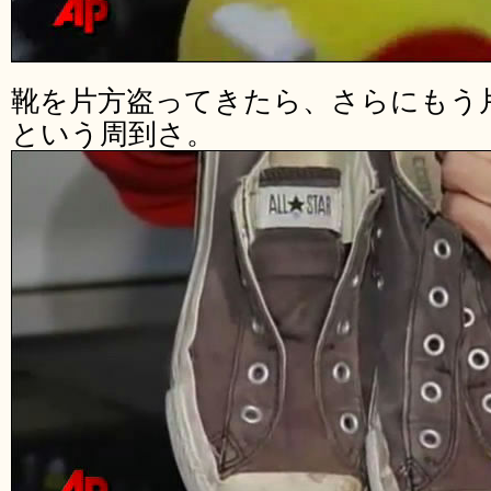
靴を片方盗ってきたら、さらにもう
という周到さ。