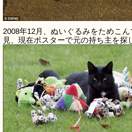
2008年12月、ぬいぐるみをためこ
見、現在ポスターで元の持ち主を探