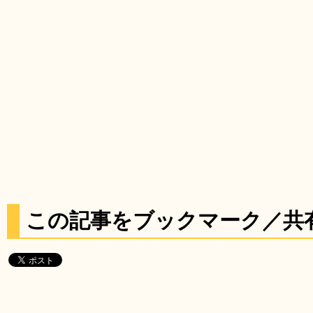
この記事をブックマーク／共