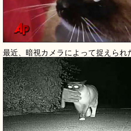
最近、暗視カメラによって捉えられ