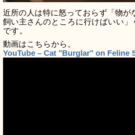
近所の人は特に怒っておらず「物が
飼い主さんのところに行けばいい」
です。
動画はこちらから。
YouTube – Cat "Burglar" on Feline 