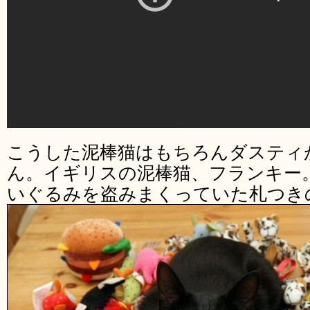
こうした泥棒猫はもちろんダスティ
ん。イギリスの泥棒猫、フランキー。
いぐるみを盗みまくっていた札つき