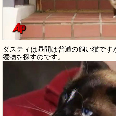
ダスティは昼間は普通の飼い猫です
獲物を探すのです。