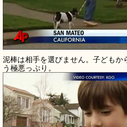
泥棒は相手を選びません。子どもか
う極悪っぷり。