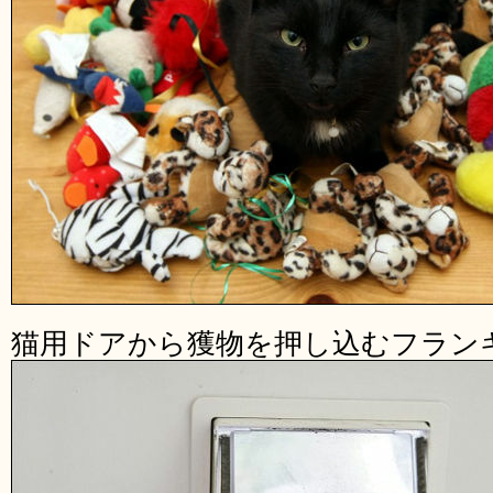
猫用ドアから獲物を押し込むフラン