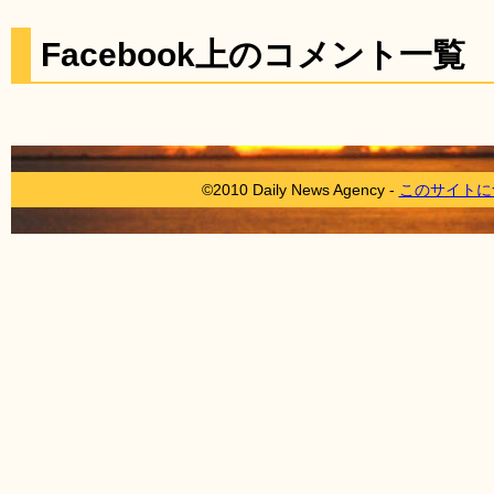
Facebook上のコメント一覧
©2010 Daily News Agency -
このサイトに