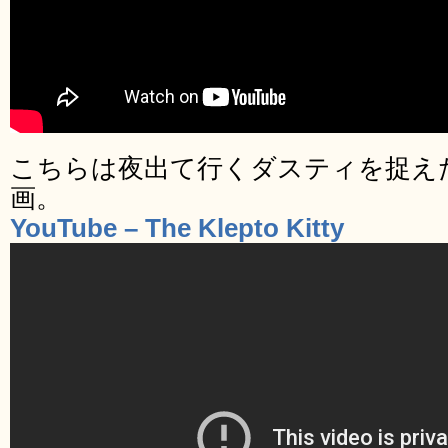
こちらは夜出て行くダスティを捉え
画。
YouTube – The Klepto Kitty