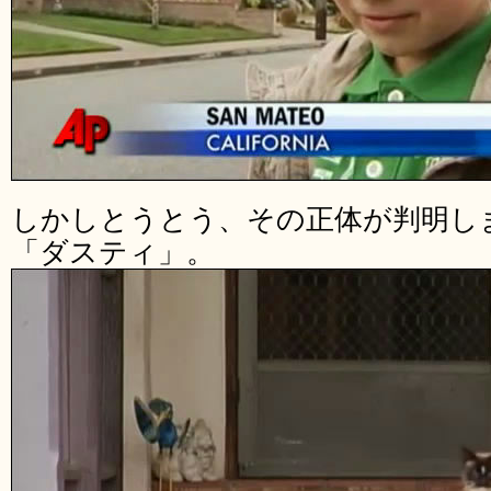
しかしとうとう、その正体が判明し
「ダスティ」。