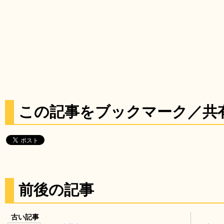
この記事をブックマーク／共
前後の記事
古い記事