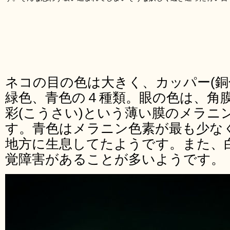
ネコの目の色は大きく、カッパー(銅色
緑色、青色の４種類。眼の色は、角
彩(こうさい)という薄い膜のメラニ
す。青色はメラニン色素が最も少な
地方に生息してたようです。また、
覚障害があることが多いようです。