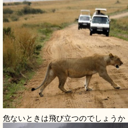
危ないときは飛び立つのでしょうか