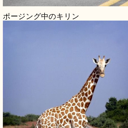
ポージング中のキリン