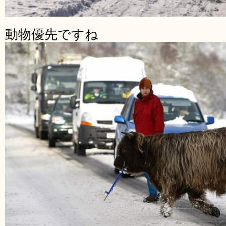
動物優先ですね