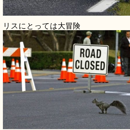
リスにとっては大冒険