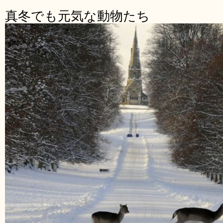
真冬でも元気な動物たち