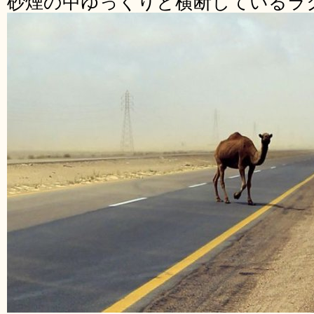
砂煙の中ゆっくりと横断しているラ