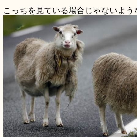
こっちを見ている場合じゃないよう