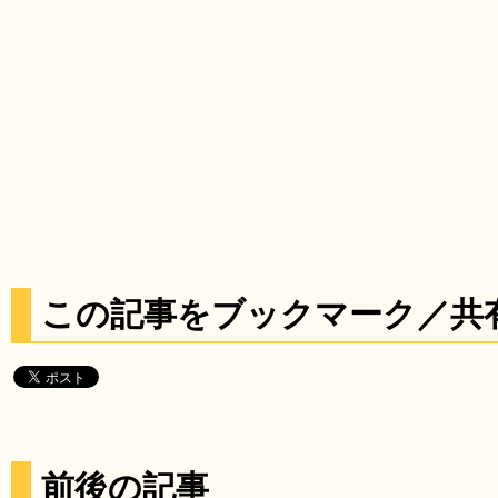
この記事をブックマーク／共
前後の記事