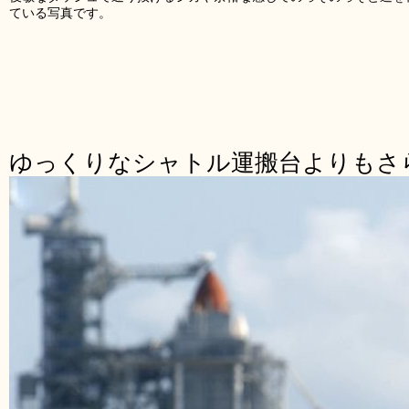
ている写真です。
ゆっくりなシャトル運搬台よりもさ