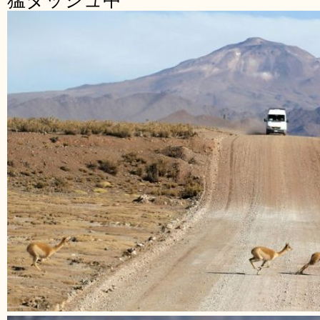
猛ダッシュ中