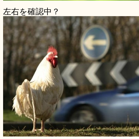
左右を確認中？