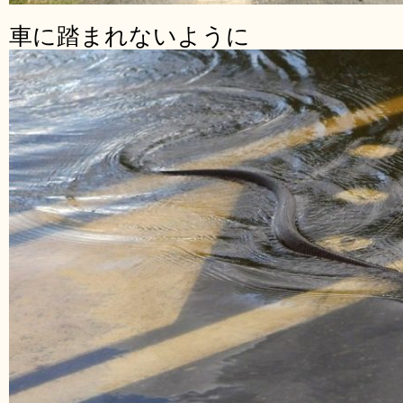
車に踏まれないように