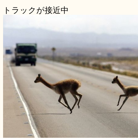
トラックが接近中