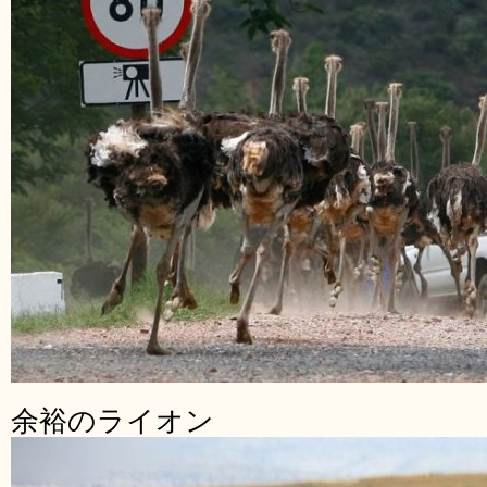
余裕のライオン