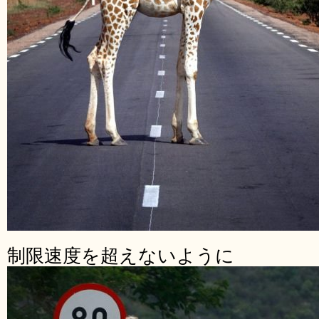
制限速度を超えないように