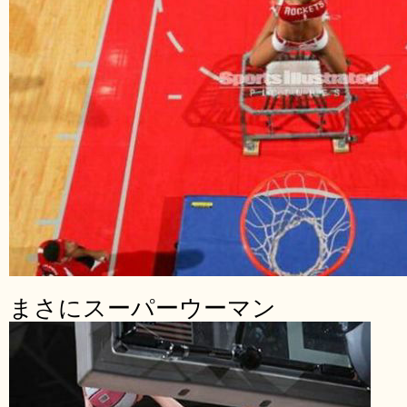
まさにスーパーウーマン