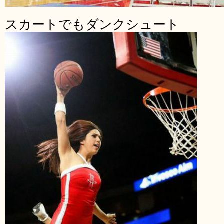
スカートでもダンクシュート