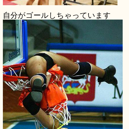
自分がゴールしちゃっています