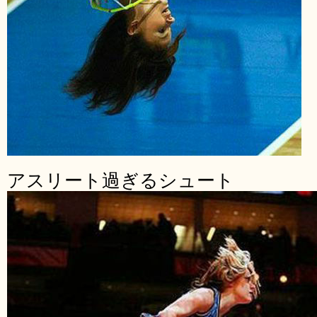
アスリート過ぎるシュート