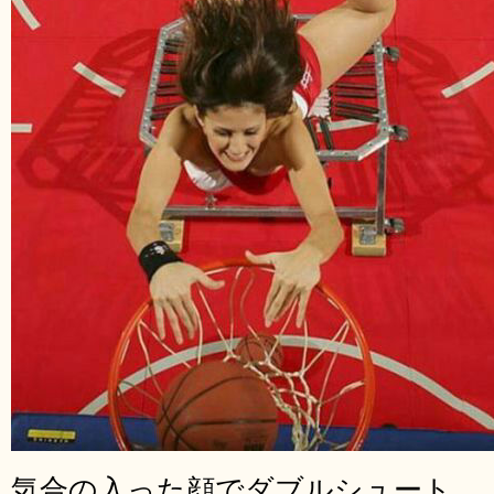
気合の入った顔でダブルシュート