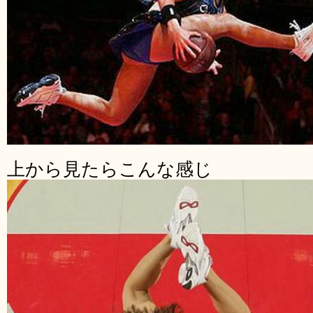
上から見たらこんな感じ