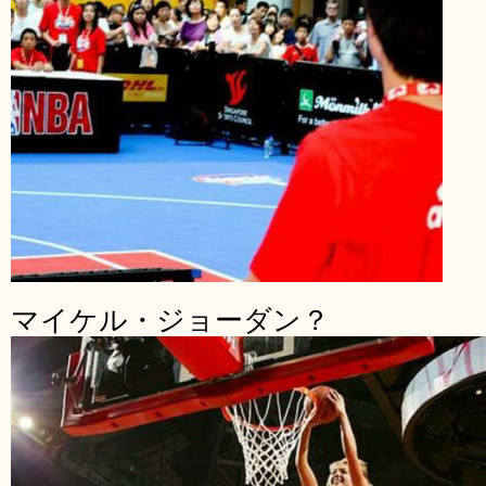
マイケル・ジョーダン？