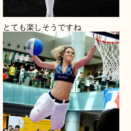
とても楽しそうですね