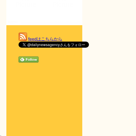
feedはこちらから