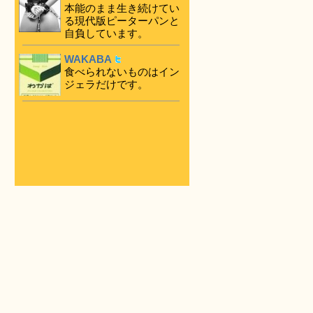
本能のまま生き続けてい
る現代版ピーターパンと
自負しています。
WAKABA
食べられないものはイン
ジェラだけです。