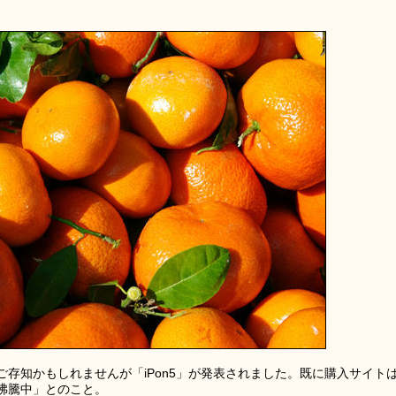
存知かもしれませんが「iPon5」が発表されました。既に購入サイト
沸騰中」とのこと。