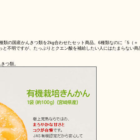
6種類の国産かんきつ類を2kg合わせたセット商品。6種類なのに「5（＋
っと不明ですが、たっぷりとクエン酸を補給したい人にはたまらない商
んきつ類。