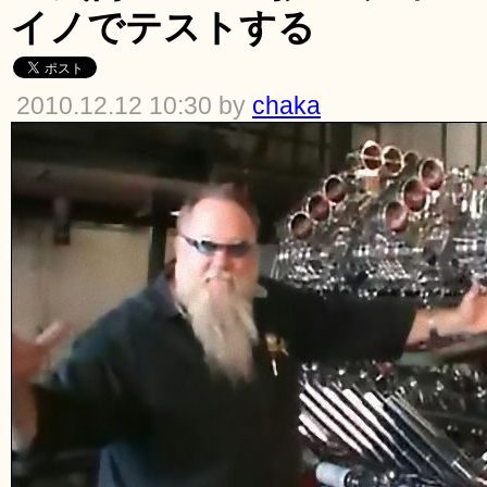
イノでテストする
2010.12.12 10:30 by
chaka