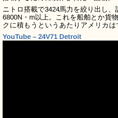
ニトロ搭載で3424馬力を絞り出し
6800N・m以上。これを船舶とか
クに積もうというあたりアメリカは
YouTube – 24V71 Detroit