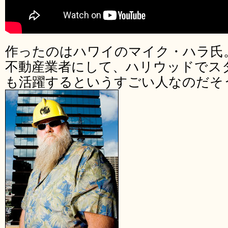
作ったのはハワイのマイク・ハラ氏
不動産業者にして、ハリウッドでス
も活躍するというすごい人なのだそ