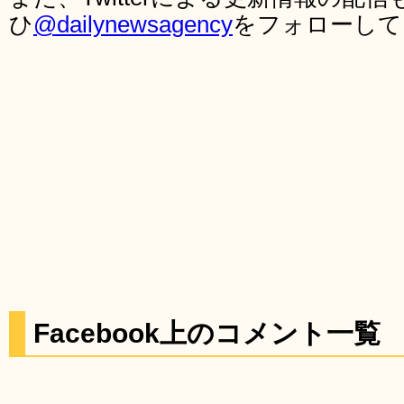
ひ
@dailynewsagency
をフォローして
Facebook上のコメント一覧