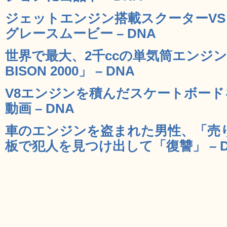
ジェットエンジン搭載スクーターV
グレースムービー – DNA
世界で最大、2千ccの単気筒エンジン
BISON 2000」 – DNA
V8エンジンを積んだスケートボー
動画 – DNA
車のエンジンを盗まれた男性、「売
板で犯人を見つけ出して「復讐」 – D