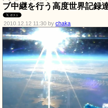
ブ中継を行う高度世界記録
2010.12.12 11:30 by
chaka