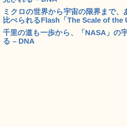
ミクロの世界から宇宙の限界まで、
比べられるFlash「The Scale of the 
千里の道も一歩から、「NASA」の
る – DNA