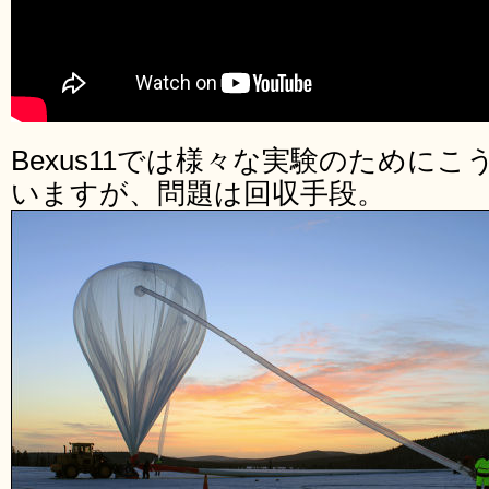
Bexus11では様々な実験のために
いますが、問題は回収手段。