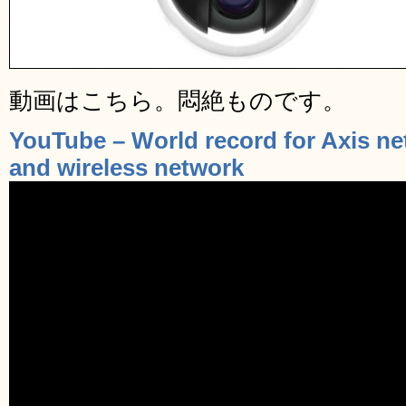
動画はこちら。悶絶ものです。
YouTube – World record for Axis ne
and wireless network