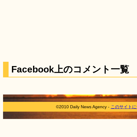
Facebook上のコメント一覧
©2010 Daily News Agency -
このサイトに