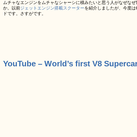
ムチャなエンジンをムチャなシャーシに積みたいと思う人がなぜなぜ
か。以前
ジェットエンジン搭載スクーター
を紹介しましたが、今度は6
ドです。さすがです。
YouTube – World’s first V8 Superc