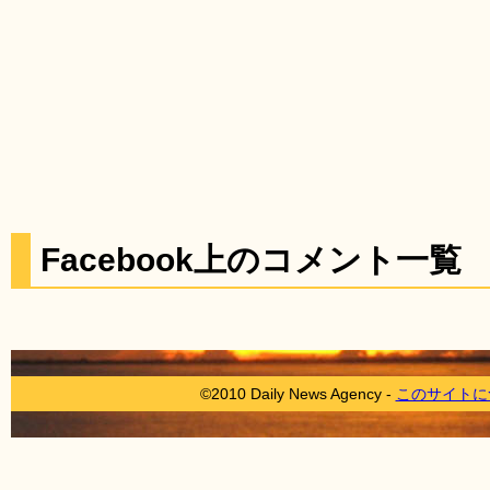
Facebook上のコメント一覧
©2010 Daily News Agency -
このサイトに