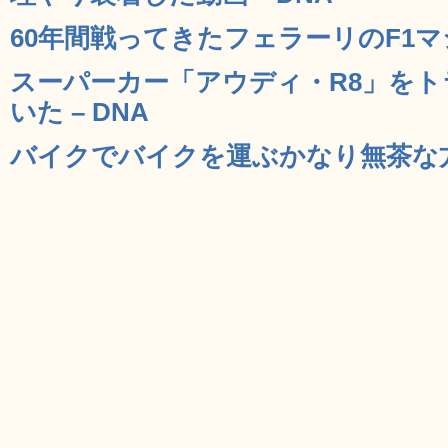
60年間戦ってきたフェラーリのF1マシ
スーパーカー「アウディ・R8」を
いた – DNA
バイクでバイクを運ぶかなり無茶な方法