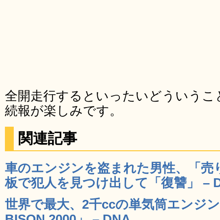
全開走行するといったいどういうこ
続報が楽しみです。
関連記事
車のエンジンを盗まれた男性、「売
板で犯人を見つけ出して「復讐」 – D
世界で最大、2千ccの単気筒エンジン
BISON 2000」 – DNA