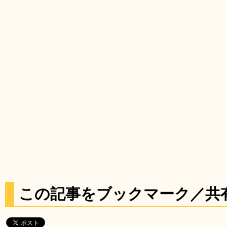
この記事をブックマーク／共