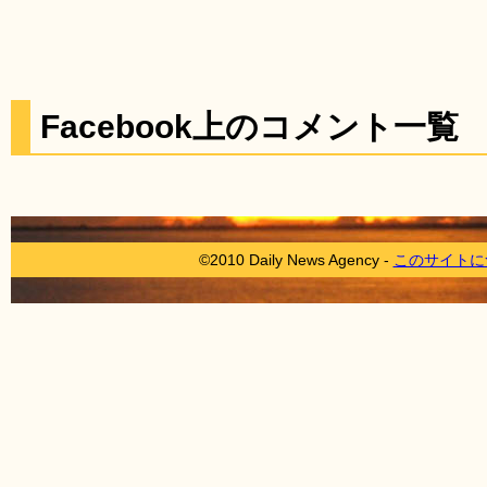
Facebook上のコメント一覧
©2010 Daily News Agency -
このサイトに