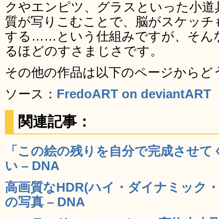
クやエンピツ、グラスといった小道
質が写りこむことで、脳がスケッチ
する……という仕組みですが、そん
るほどのすさまじさです。
その他の作品は以下のページからど
ソース：
FredoART on deviantART
関連記事：
「この絵の残りを自分で完成させて
い – DNA
高画質なHDR(ハイ・ダイナミック
の写真 – DNA