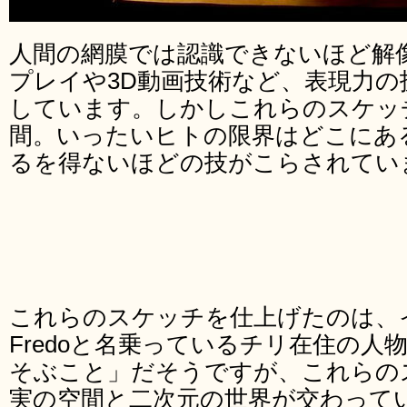
人間の網膜では認識できないほど解像度
プレイや3D動画技術など、表現力の
しています。しかしこれらのスケッ
間。いったいヒトの限界はどこにあ
るを得ないほどの技がこらされてい
これらのスケッチを仕上げたのは、
Fredoと名乗っているチリ在住の人
そぶこと」だそうですが、これらの
実の空間と二次元の世界が交わって