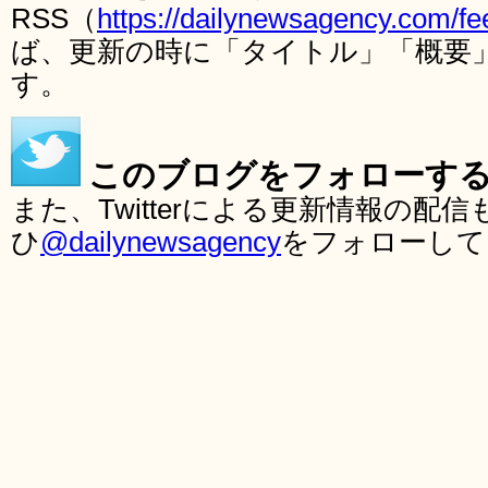
RSS（
https://dailynewsagency.com/fe
ば、更新の時に「タイトル」「概要
す。
このブログをフォローす
また、Twitterによる更新情報の
ひ
@dailynewsagency
をフォローして