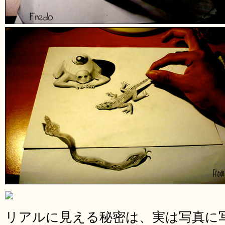
リアルに見える秘密は、実は写真に