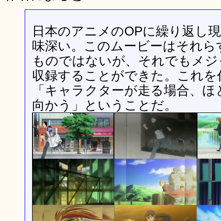
日本のアニメのOPに繰り返し
味深い。このムービーはそれら
ものではないが、それでもメジ
収録することができた。これを
「キャラクターが走る場合、ほ
向かう」ということだ。