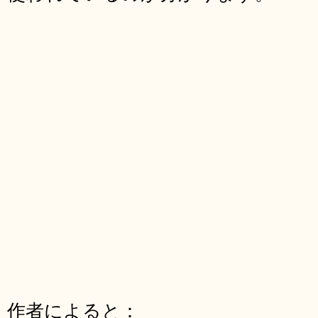
作者によると：