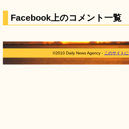
Facebook上のコメント一覧
©2010 Daily News Agency -
このサイトに