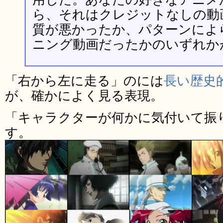
ら、それはクレジットなしの動
質が悪かったか、パターンによ
ニング動画だったかのいずれか
「右から左に走る」のには
長い歴史
が、確かによく見る表現。
「キャラクターが何かに気付いて振
す。