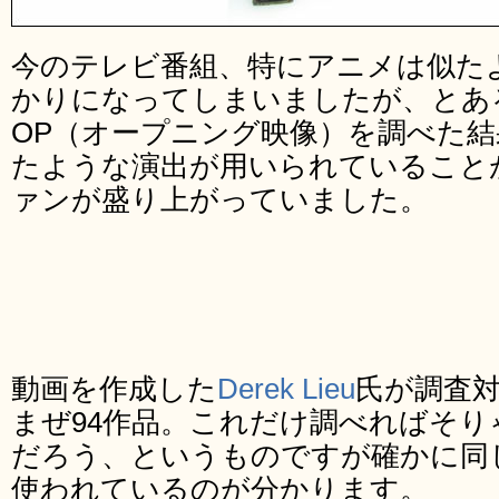
今のテレビ番組、特にアニメは似た
かりになってしまいましたが、とあ
OP（オープニング映像）を調べた
たような演出が用いられていること
ァンが盛り上がっていました。
動画を作成した
Derek Lieu
氏が調査
まぜ94作品。これだけ調べればそ
だろう、というものですが確かに同
使われているのが分かります。