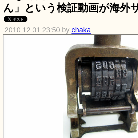
ん」という検証動画が海外
2010.12.01 23:50 by
chaka