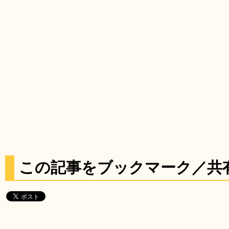
この記事をブックマーク／共