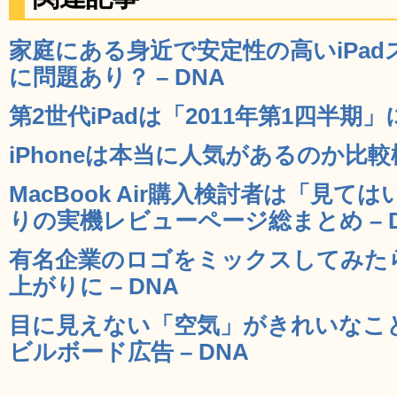
家庭にある身近で安定性の高いiPa
に問題あり？ – DNA
第2世代iPadは「2011年第1四半期」
iPhoneは本当に人気があるのか比較
MacBook Air購入検討者は「見
りの実機レビューページ総まとめ – 
有名企業のロゴをミックスしてみた
上がりに – DNA
目に見えない「空気」がきれいなこ
ビルボード広告 – DNA