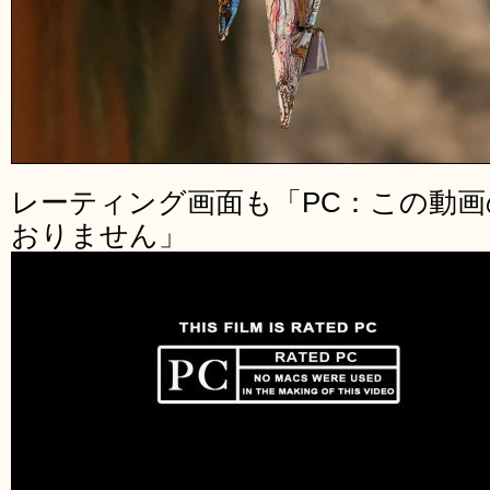
レーティング画面も「PC：この動画
おりません」