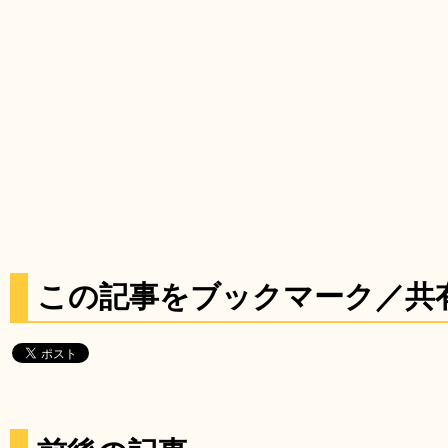
この記事をブックマーク／共