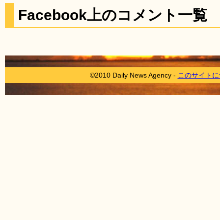
Facebook上のコメント一覧
©2010 Daily News Agency -
このサイトに