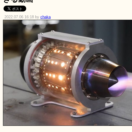
2022.07.06 16:18 by
chaka