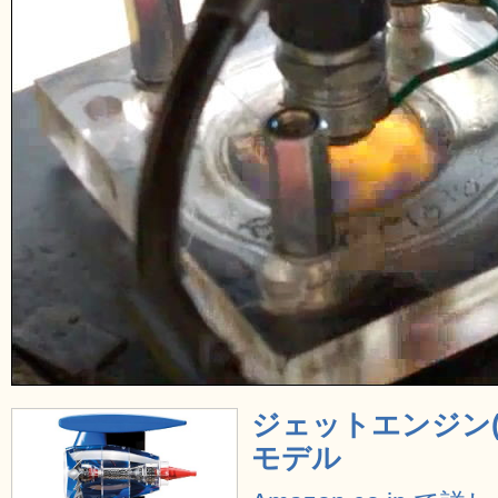
ジェットエンジン(
モデル