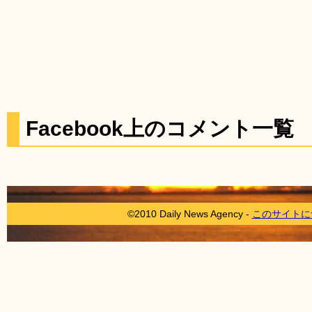
Facebook上のコメント一覧
©2010 Daily News Agency -
このサイトに