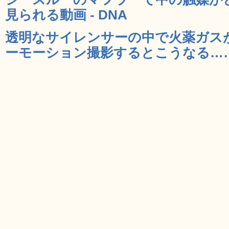
見られる動画 - DNA
透明なサイレンサーの中で火薬ガス
ーモーション撮影するとこうなる……と