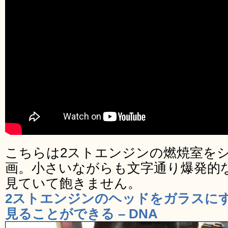
こちらは2ストエンジンの燃焼室を
画。小さいながらも文字通り爆発的
見ていて飽きません。
2ストエンジンのヘッドをガラスに
見ることができる – DNA