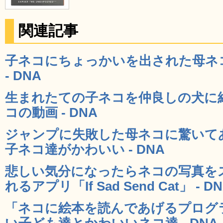
関連記事
子ネコにちょっかいを出された母ネ
- DNA
生まれたての子ネコを仲良しの犬に
コの動画 - DNA
ジャンプに失敗した母ネコに驚いて
子ネコ達がかわいい - DNA
悲しい気分になったらネコの写真を
れるアプリ「If Sad Send Cat」 - D
「ネコに絵本を読んであげるプログ
い子ども達とかわいいネコ達 - DNA