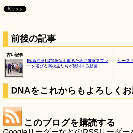
前後の記事
古い記事
[閲覧注意]追加単位を取るために催涙スプレ
シース
ーを浴びる高校生たちが絶叫する動画
DNAをこれからもよろしく
このブログを購読する
GoogleリーダーなどのRSSリー