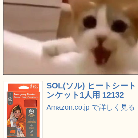
SOL(ソル) ヒートシー
ンケット1人用 12132
Amazon.co.jp で詳しく見る