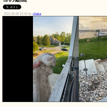
2022.06.08 22:42 by
chaka