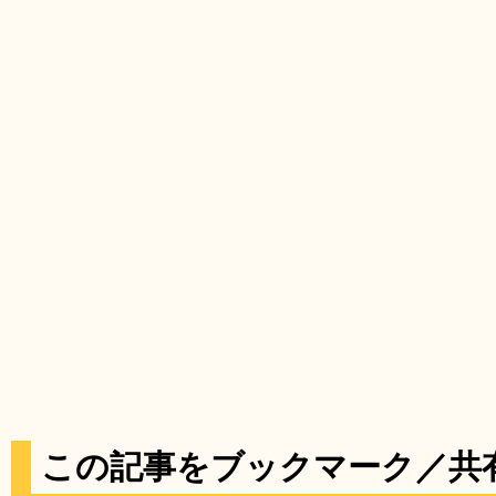
この記事をブックマーク／共