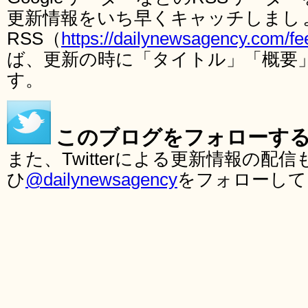
更新情報をいち早くキャッチしまし
RSS（
https://dailynewsagency.com/fe
ば、更新の時に「タイトル」「概要
す。
このブログをフォローす
また、Twitterによる更新情報の
ひ
@dailynewsagency
をフォローして