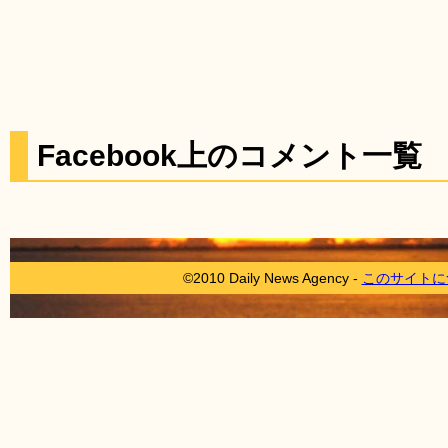
Facebook上のコメント一覧
©2010 Daily News Agency -
このサイトに