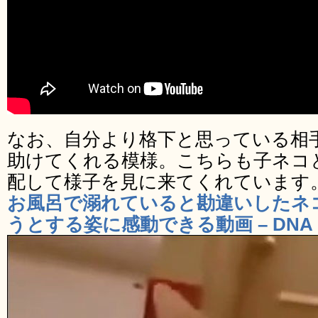
なお、自分より格下と思っている相
助けてくれる模様。こちらも子ネコ
配して様子を見に来てくれています
お風呂で溺れていると勘違いしたネ
うとする姿に感動できる動画 – DNA