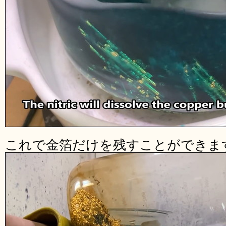
これで金箔だけを残すことができま