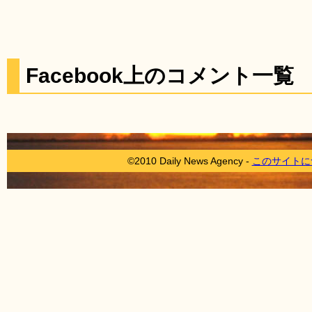
Facebook上のコメント一覧
©2010 Daily News Agency -
このサイトに