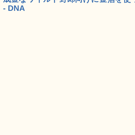
- DNA