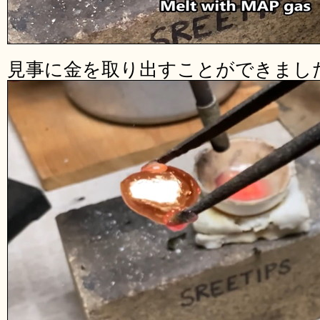
見事に金を取り出すことができまし