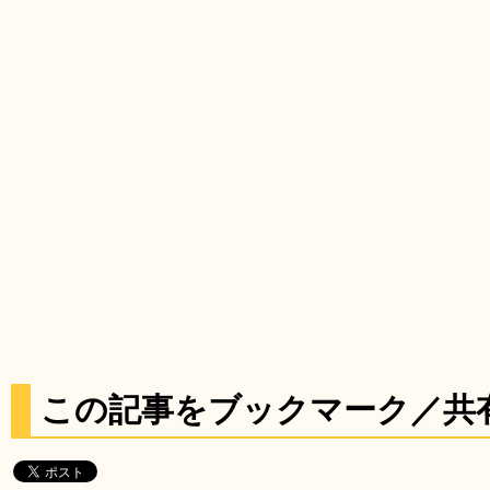
この記事をブックマーク／共