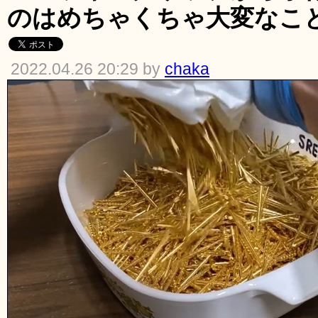
のはめちゃくちゃ大変なこ
2022.04.26 20:29 by
chaka