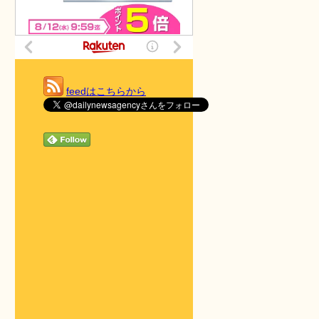
feedはこちらから