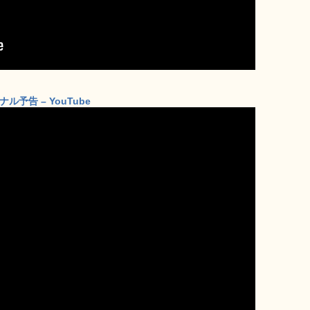
予告 – YouTube