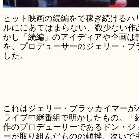
ヒット映画の続編をで稼ぎ続けるハ
ルににあてはまらない、数少ない作
かし「続編」のアイディアや企画は
を、プロデューサーのジェリー・ブ
した。
これはジェリー・ブラッカイマーが
ライブ中継番組で明かしたもの。「
作のプロデューサーであるドン・ジ
ーが取り組んだものの頓挫、次いで