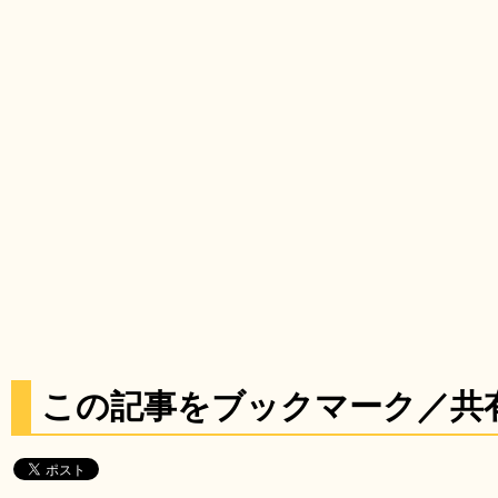
この記事をブックマーク／共