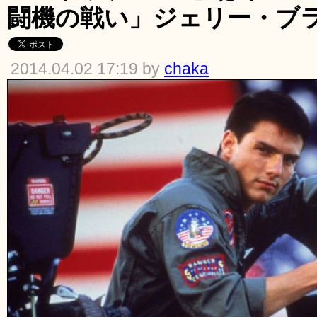
闘機の戦い」ジェリー・ブ
2014.04.02 17:19 by
chaka