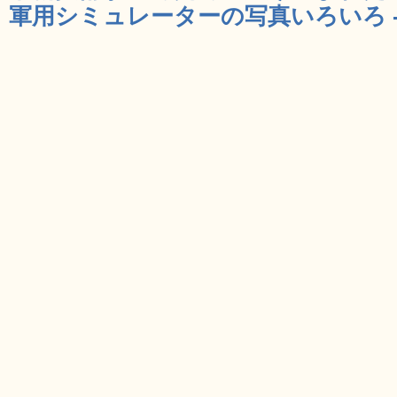
軍用シミュレーターの写真いろいろ - 