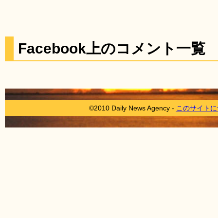
Facebook上のコメント一覧
©2010 Daily News Agency -
このサイトに