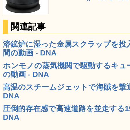
関連記事
溶鉱炉に湿った金属スクラップを投
間の動画 - DNA
ホンモノの蒸気機関で駆動するキュ
の動画 - DNA
高温のスチームジェットで海賊を撃退
DNA
圧倒的存在感で高速道路を並走する19
DNA