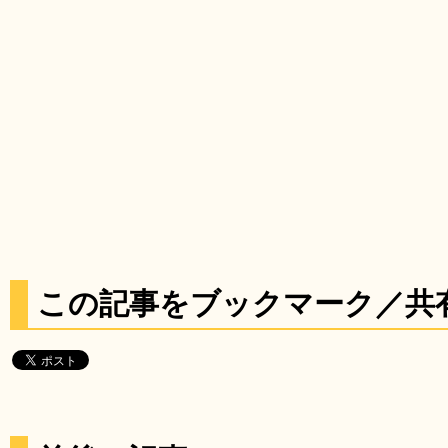
この記事をブックマーク／共