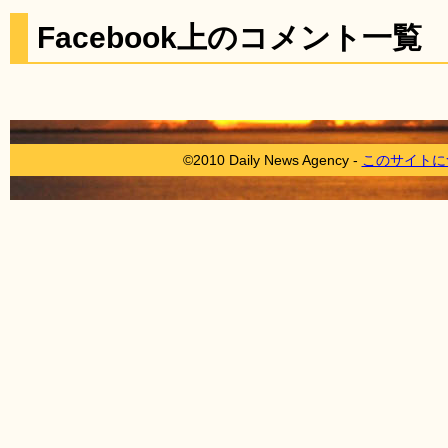
Facebook上のコメント一覧
©2010 Daily News Agency -
このサイトに