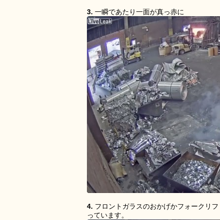
3.
一瞬であたり一面が真っ赤に
4.
フロントガラスのおかげかフォークリフ
っています。