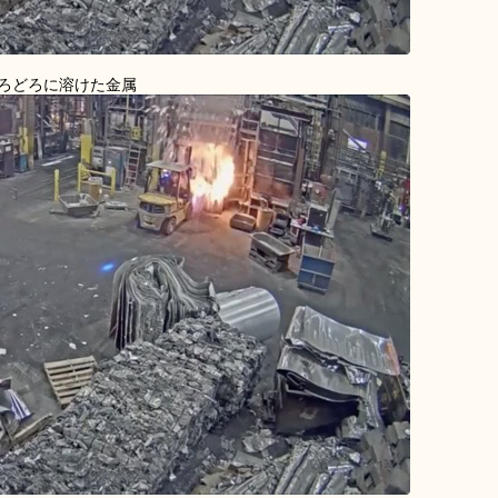
ろどろに溶けた金属