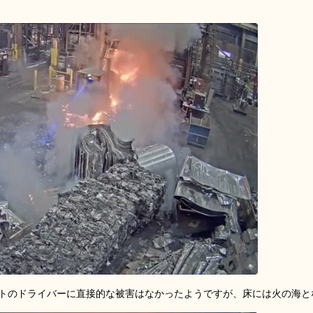
トのドライバーに直接的な被害はなかったようですが、床には火の海と