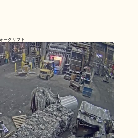
ォークリフト