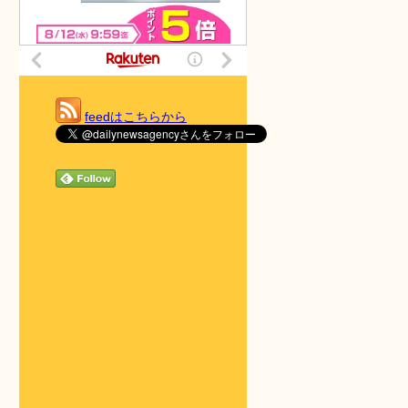
feedはこちらから