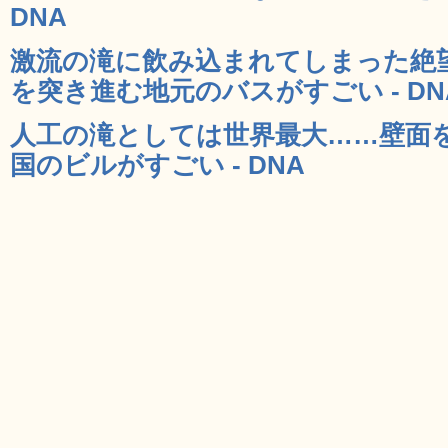
DNA
激流の滝に飲み込まれてしまった絶
を突き進む地元のバスがすごい - DN
人工の滝としては世界最大……壁面
国のビルがすごい - DNA