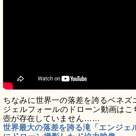
ちなみに世界一の落差を誇るベネズ
ジェルフォールのドローン動画はこ
壺が存在していません……
世界最大の落差を誇る滝「エンジェ