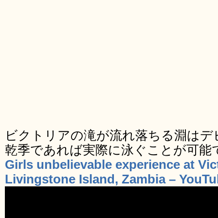
ビクトリアの滝が流れ落ちる淵はデ
乾季であれば実際に泳ぐことが可能
Girls unbelievable experience at Vict
Livingstone Island, Zambia – YouT