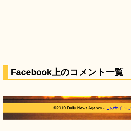
Facebook上のコメント一覧
©2010 Daily News Agency -
このサイトに