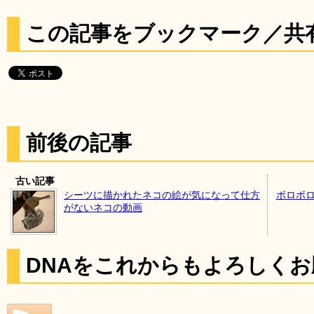
この記事をブックマーク／共
前後の記事
古い記事
シーツに描かれたネコの絵が気になって仕方
ボロボロ
がないネコの動画
DNAをこれからもよろしく