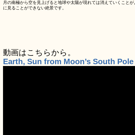
月の南極から空を見上げると地球や太陽が現れては消えていくことが
に見ることができない絶景です。
動画はこちらから。
Earth, Sun from Moon’s South Pole