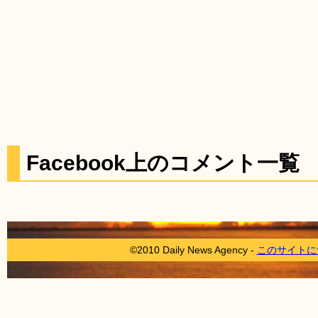
Facebook上のコメント一覧
©2010 Daily News Agency -
このサイトに